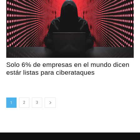
Solo 6% de empresas en el mundo dicen
estár listas para ciberataques
1
2
3