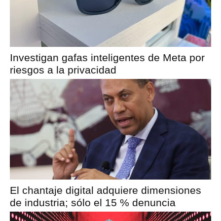
Investigan gafas inteligentes de Meta por
riesgos a la privacidad
El chantaje digital adquiere dimensiones
de industria; sólo el 15 % denuncia