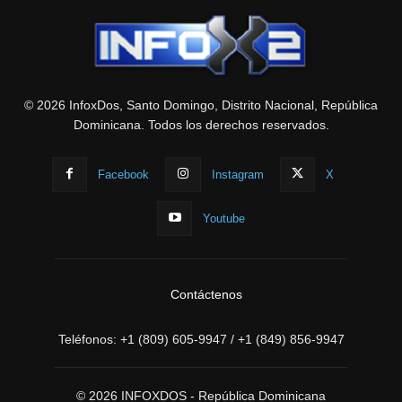
© 2026 InfoxDos, Santo Domingo, Distrito Nacional, República
Dominicana. Todos los derechos reservados.
Facebook
Instagram
X
Youtube
Contáctenos
Teléfonos:
+1 (809) 605-9947
/
+1 (849) 856-9947
© 2026 INFOXDOS - República Dominicana