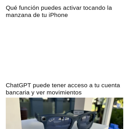
Qué función puedes activar tocando la
manzana de tu iPhone
ChatGPT puede tener acceso a tu cuenta
bancaria y ver movimientos