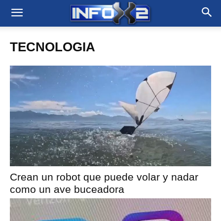
TECNOLOGIA
Crean un robot que puede volar y nadar
como un ave buceadora