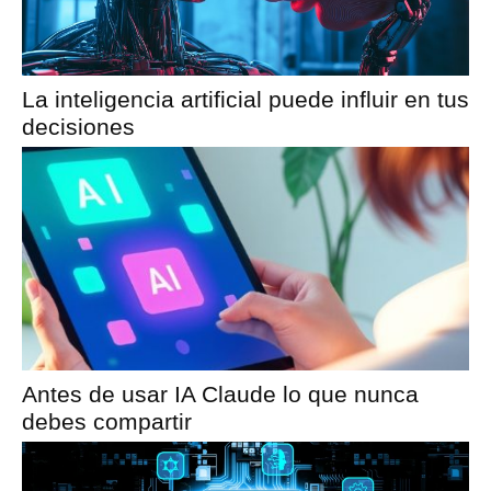
La inteligencia artificial puede influir en tus
decisiones
Antes de usar IA Claude lo que nunca
debes compartir