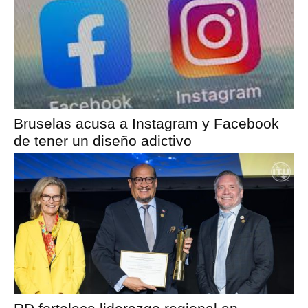
Bruselas acusa a Instagram y Facebook
de tener un diseño adictivo