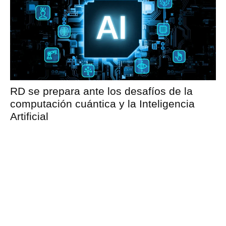
RD se prepara ante los desafíos de la
computación cuántica y la Inteligencia
Artificial