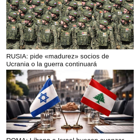
RUSIA: pide «madurez» socios de
Ucrania o la guerra continuará