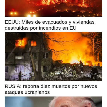
EEUU: Miles de evacuados y viviendas
destruidas por incendios en EU
RUSIA: reporta diez muertos por nuevos
ataques ucranianos