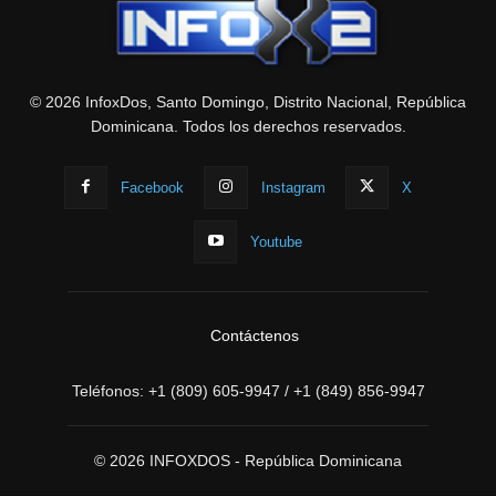
© 2026 InfoxDos, Santo Domingo, Distrito Nacional, República
Dominicana. Todos los derechos reservados.
Facebook
Instagram
X
Youtube
Contáctenos
Teléfonos:
+1 (809) 605-9947
/
+1 (849) 856-9947
© 2026 INFOXDOS - República Dominicana