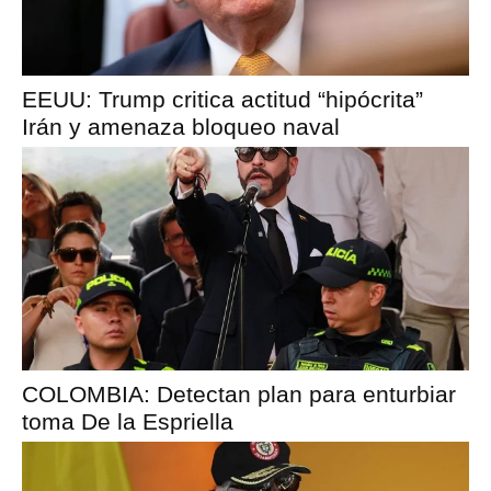
EEUU: Trump critica actitud “hipócrita”
Irán y amenaza bloqueo naval
COLOMBIA: Detectan plan para enturbiar
toma De la Espriella