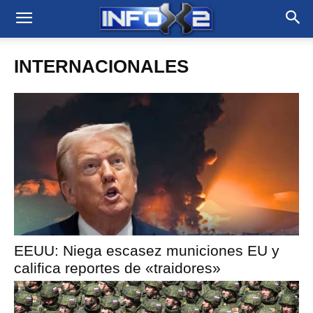
INTERNACIONALES
EEUU: Niega escasez municiones EU y
califica reportes de «traidores»