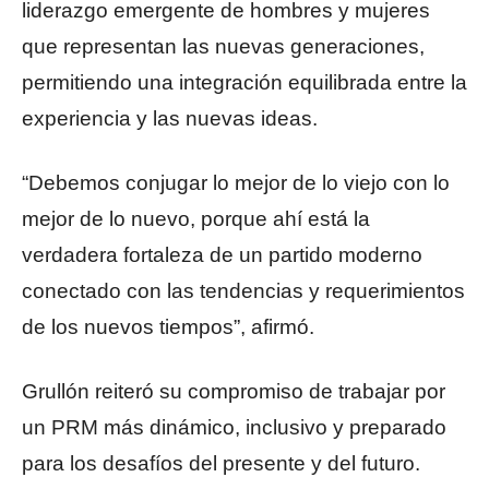
liderazgo emergente de hombres y mujeres
que representan las nuevas generaciones,
permitiendo una integración equilibrada entre la
experiencia y las nuevas ideas.
“Debemos conjugar lo mejor de lo viejo con lo
mejor de lo nuevo, porque ahí está la
verdadera fortaleza de un partido moderno
conectado con las tendencias y requerimientos
de los nuevos tiempos”, afirmó.
Grullón reiteró su compromiso de trabajar por
un PRM más dinámico, inclusivo y preparado
para los desafíos del presente y del futuro.