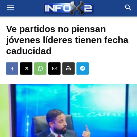
Ve partidos no piensan
jóvenes líderes tienen fecha
caducidad