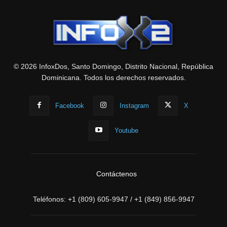
© 2026 InfoxDos, Santo Domingo, Distrito Nacional, República
Dominicana. Todos los derechos reservados.
Facebook
Instagram
X
Youtube
Contáctenos
Teléfonos:
+1 (809) 605-9947
/
+1 (849) 856-9947