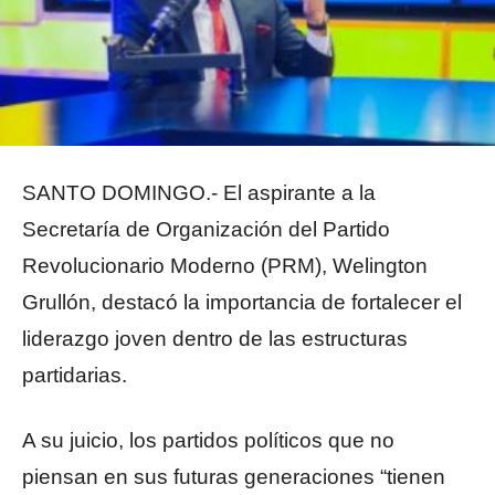
SANTO DOMINGO.- El aspirante a la
Secretaría de Organización del Partido
Revolucionario Moderno (PRM), Welington
Grullón, destacó la importancia de fortalecer el
liderazgo joven dentro de las estructuras
partidarias.
A su juicio, los partidos políticos que no
piensan en sus futuras generaciones “tienen