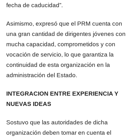
fecha de caducidad”.
Asimismo, expresó que el PRM cuenta con
una gran cantidad de dirigentes jóvenes con
mucha capacidad, comprometidos y con
vocación de servicio, lo que garantiza la
continuidad de esta organización en la
administración del Estado.
INTEGRACION ENTRE EXPERIENCIA Y
NUEVAS IDEAS
Sostuvo que las autoridades de dicha
organización deben tomar en cuenta el