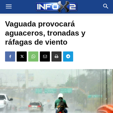
Vaguada provocará
aguaceros, tronadas y
ráfagas de viento