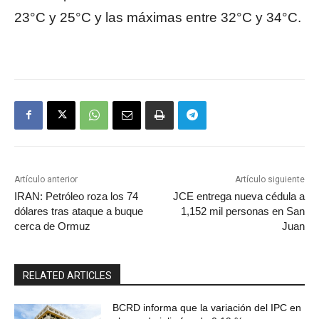
23°C y 25°C y las máximas entre 32°C y 34°C.
Artículo anterior
Artículo siguiente
IRAN: Petróleo roza los 74
JCE entrega nueva cédula a
dólares tras ataque a buque
1,152 mil personas en San
cerca de Ormuz
Juan
RELATED ARTICLES
BCRD informa que la variación del IPC en