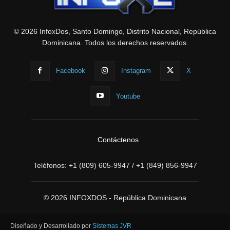
© 2026 InfoxDos, Santo Domingo, Distrito Nacional, República
Dominicana. Todos los derechos reservados.
Facebook
Instagram
X
Youtube
Contáctenos
Teléfonos:
+1 (809) 605-9947
/
+1 (849) 856-9947
© 2026 INFOXDOS - República Dominicana
Diseñado y Desarrollado por
Sistemas JVR