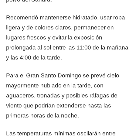
Recomendó mantenerse hidratado, usar ropa
ligera y de colores claros, permanecer en
lugares frescos y evitar la exposición
prolongada al sol entre las 11:00 de la mañana
y las 4:00 de la tarde.
Para el Gran Santo Domingo se prevé cielo
mayormente nublado en la tarde, con
aguaceros, tronadas y posibles ráfagas de
viento que podrían extenderse hasta las
primeras horas de la noche.
Las temperaturas mínimas oscilarán entre