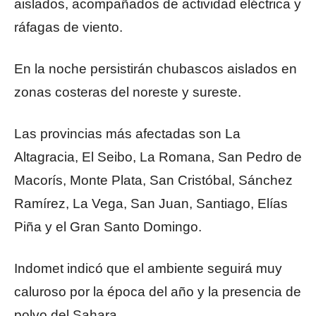
aislados, acompañados de actividad eléctrica y
ráfagas de viento.
En la noche persistirán chubascos aislados en
zonas costeras del noreste y sureste.
Las provincias más afectadas son La
Altagracia, El Seibo, La Romana, San Pedro de
Macorís, Monte Plata, San Cristóbal, Sánchez
Ramírez, La Vega, San Juan, Santiago, Elías
Piña y el Gran Santo Domingo.
Indomet indicó que el ambiente seguirá muy
caluroso por la época del año y la presencia de
polvo del Sahara.