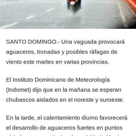
SANTO DOMINGO.- Una vaguada provocará
aguaceros, tronadas y posibles ráfagas de
viento este martes en varias provincias.
El Instituto Dominicano de Meteorología
(Indomet) dijo que en la mañana se esperan
chubascos aislados en el noreste y suroeste.
En la tarde, el calentamiento diurno favorecerá
el desarrollo de aguaceros fuertes en puntos