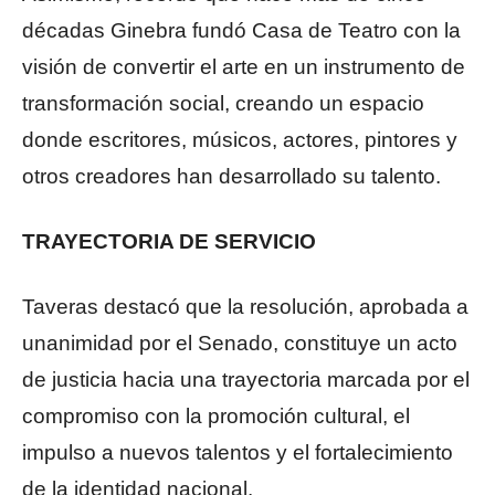
décadas Ginebra fundó Casa de Teatro con la
visión de convertir el arte en un instrumento de
transformación social, creando un espacio
donde escritores, músicos, actores, pintores y
otros creadores han desarrollado su talento.
TRAYECTORIA DE SERVICIO
Taveras destacó que la resolución, aprobada a
unanimidad por el Senado, constituye un acto
de justicia hacia una trayectoria marcada por el
compromiso con la promoción cultural, el
impulso a nuevos talentos y el fortalecimiento
de la identidad nacional.