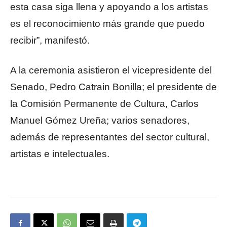
esta casa siga llena y apoyando a los artistas
es el reconocimiento más grande que puedo
recibir”, manifestó.
A la ceremonia asistieron el vicepresidente del
Senado, Pedro Catrain Bonilla; el presidente de
la Comisión Permanente de Cultura, Carlos
Manuel Gómez Ureña; varios senadores,
además de representantes del sector cultural,
artistas e intelectuales.