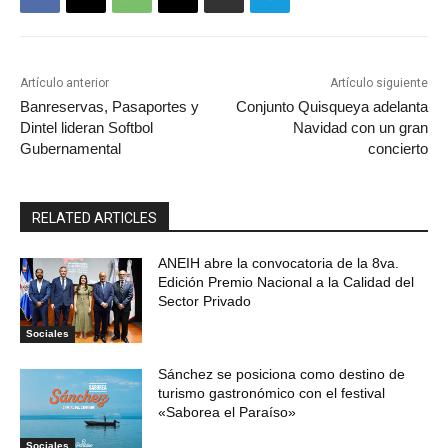
Artículo anterior
Artículo siguiente
Banreservas, Pasaportes y
Conjunto Quisqueya adelanta
Dintel lideran Softbol
Navidad con un gran
Gubernamental
concierto
RELATED ARTICLES
ANEIH abre la convocatoria de la 8va.
Edición Premio Nacional a la Calidad del
Sector Privado
Sociales
Sánchez se posiciona como destino de
turismo gastronómico con el festival
«Saborea el Paraíso»
Sociales