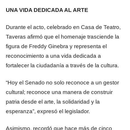
UNA VIDA DEDICADA AL ARTE
Durante el acto, celebrado en Casa de Teatro,
Taveras afirmó que el homenaje trasciende la
figura de Freddy Ginebra y representa el
reconocimiento a una vida dedicada a
fortalecer la ciudadanía a través de la cultura.
“Hoy el Senado no solo reconoce a un gestor
cultural; reconoce una manera de construir
patria desde el arte, la solidaridad y la
esperanza”, expresó el legislador.
Asimismo, recordó que hace más de cinco