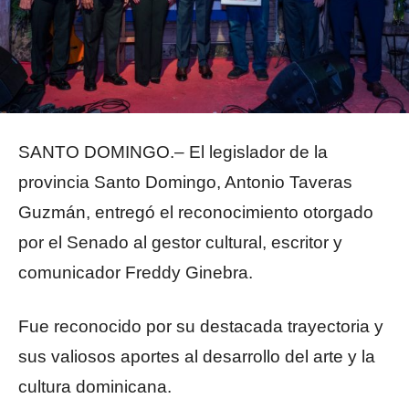
SANTO DOMINGO.– El legislador de la
provincia Santo Domingo, Antonio Taveras
Guzmán, entregó el reconocimiento otorgado
por el Senado al gestor cultural, escritor y
comunicador Freddy Ginebra.
Fue reconocido por su destacada trayectoria y
sus valiosos aportes al desarrollo del arte y la
cultura dominicana.