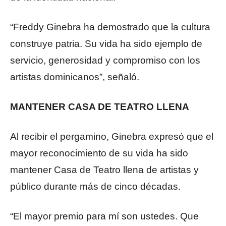
“Freddy Ginebra ha demostrado que la cultura
construye patria. Su vida ha sido ejemplo de
servicio, generosidad y compromiso con los
artistas dominicanos”, señaló.
MANTENER CASA DE TEATRO LLENA
Al recibir el pergamino, Ginebra expresó que el
mayor reconocimiento de su vida ha sido
mantener Casa de Teatro llena de artistas y
público durante más de cinco décadas.
“El mayor premio para mí son ustedes. Que