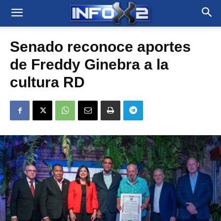
Senado reconoce aportes
de Freddy Ginebra a la
cultura RD