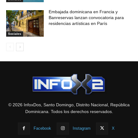
Embajada dominicana en Francia y
Banreservas lanzan convocatoria para
residencias artísticas en París
Sociales
© 2026 InfoxDos, Santo Domingo, Distrito Nacional, República
Dominicana. Todos los derechos reservados.
Facebook
Instagram
X