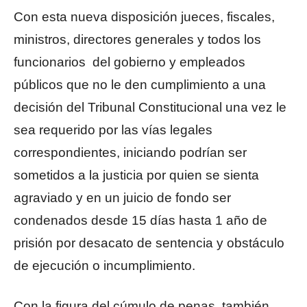
Con esta nueva disposición jueces, fiscales,
ministros, directores generales y todos los
funcionarios del gobierno y empleados
públicos que no le den cumplimiento a una
decisión del Tribunal Constitucional una vez le
sea requerido por las vías legales
correspondientes, iniciando podrían ser
sometidos a la justicia por quien se sienta
agraviado y en un juicio de fondo ser
condenados desde 15 días hasta 1 año de
prisión por desacato de sentencia y obstáculo
de ejecución o incumplimiento.
Con la figura del cúmulo de penas, también