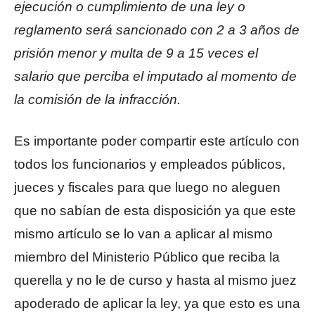
ejecución o cumplimiento de una ley o
reglamento será sancionado con 2 a 3 años de
prisión menor y multa de 9 a 15 veces el
salario que perciba el imputado al momento de
la comisión de la infracción.
Es importante poder compartir este artículo con
todos los funcionarios y empleados públicos,
jueces y fiscales para que luego no aleguen
que no sabían de esta disposición ya que este
mismo artículo se lo van a aplicar al mismo
miembro del Ministerio Público que reciba la
querella y no le de curso y hasta al mismo juez
apoderado de aplicar la ley, ya que esto es una