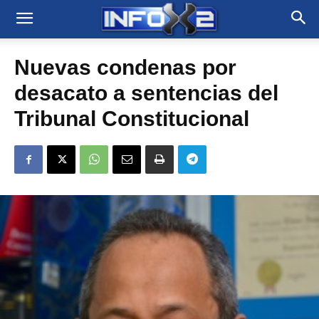
Nuevas condenas por
desacato a sentencias del
Tribunal Constitucional