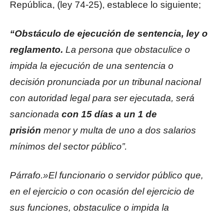
República, (ley 74-25), establece lo siguiente;
“Obstáculo de ejecución de sentencia, ley o
reglamento.
La persona que obstaculice o
impida la ejecución de una sentencia o
decisión pronunciada por un tribunal nacional
con autoridad legal para ser ejecutada, será
sancionada
con 15 días a un 1 de
prisión
menor y multa de uno a dos salarios
mínimos del sector público”.
Párrafo.»El funcionario o servidor público que,
en el ejercicio o con ocasión del ejercicio de
sus funciones, obstaculice o impida la