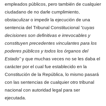
empleados públicos, pero también de cualquier
ciudadano de no darle cumplimiento,
obstaculizar o impedir la ejecución de una
sentencia del Tribunal Constitucional
“
cuyas
decisiones son definitivas e irrevocables y
constituyen precedentes vinculantes para los
poderes públicos y todos los órganos del
Estado”
y que muchas veces no se les daba el
carácter por el cual fue establecido en la
Constitución de la República, lo mismo pasará
con las sentencias de cualquier otro tribunal
nacional con autoridad legal para ser
ejecutada.