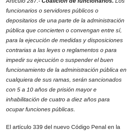
Artículo 287.-
Coalición de funcionarios.
Los
funcionarios o servidores públicos o
depositarios de una parte de la administración
pública que concierten o convengan entre sí,
para la ejecución de medidas y disposiciones
contrarias a las leyes o reglamentos o para
impedir su ejecución o suspender el buen
funcionamiento de la administración pública en
cualquiera de sus ramas, serán sancionados
con 5 a 10 años de prisión mayor e
inhabilitación de cuatro a diez años para
ocupar funciones públicas.
El artículo 339 del nuevo Código Penal en la