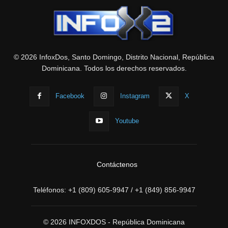
© 2026 InfoxDos, Santo Domingo, Distrito Nacional, República
Dominicana. Todos los derechos reservados.
Facebook
Instagram
X
Youtube
Contáctenos
Teléfonos:
+1 (809) 605-9947
/
+1 (849) 856-9947
© 2026 INFOXDOS - República Dominicana