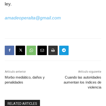
ley.
amadeoperalta@gmail.com
Artículo anterior
Artículo siguiente
Morbo mediático, daños y
Cuando las autoridades
penalidades
aumentan los índices de
violencia
RELATED ARTICLES