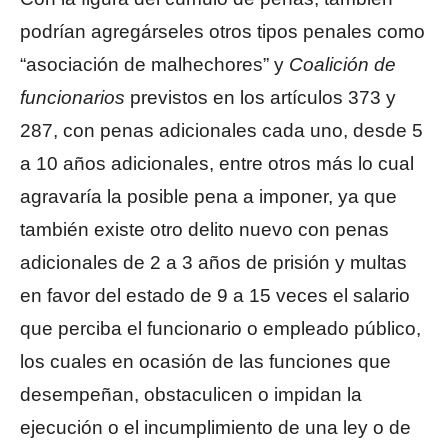
podrían agregárseles otros tipos penales como
“asociación de malhechores” y
Coalición de
funcionarios
previstos en los artículos 373 y
287, con penas adicionales cada uno, desde 5
a 10 años adicionales, entre otros más lo cual
agravaría la posible pena a imponer, ya que
también existe otro delito nuevo con penas
adicionales de 2 a 3 años de prisión y multas
en favor del estado de 9 a 15 veces el salario
que perciba el funcionario o empleado público,
los cuales en ocasión de las funciones que
desempeñan, obstaculicen o impidan la
ejecución o el incumplimiento de una ley o de