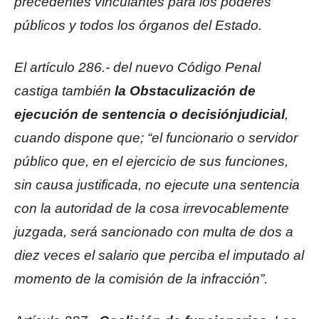
precedentes vinculantes para los poderes
públicos y todos los órganos del Estado.
El artículo 286.- del nuevo Código Penal
castiga también
la Obstaculización de
ejecución de sentencia o decisión
judicial
,
cuando dispone que; “el funcionario o servidor
público que, en el ejercicio de sus funciones,
sin causa justificada, no ejecute una sentencia
con la autoridad de la cosa irrevocablemente
juzgada, será sancionado con multa de dos a
diez veces el salario que perciba el imputado al
momento de la comisión de la infracción”.