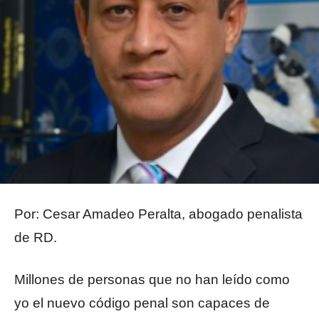
Por: Cesar Amadeo Peralta, abogado penalista
de RD.
Millones de personas que no han leído como
yo el nuevo código penal son capaces de