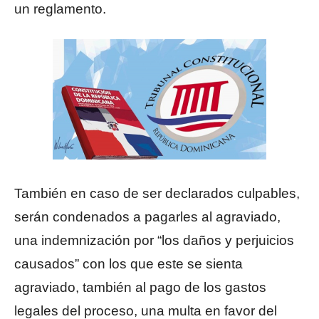
un reglamento.
También en caso de ser declarados culpables,
serán condenados a pagarles al agraviado,
una indemnización por “los daños y perjuicios
causados” con los que este se sienta
agraviado, también al pago de los gastos
legales del proceso, una multa en favor del