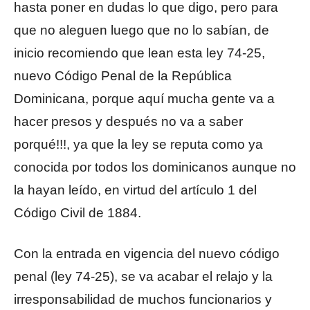
hasta poner en dudas lo que digo, pero para
que no aleguen luego que no lo sabían, de
inicio recomiendo que lean esta ley 74-25,
nuevo Código Penal de la República
Dominicana, porque aquí mucha gente va a
hacer presos y después no va a saber
porqué!!!, ya que la ley se reputa como ya
conocida por todos los dominicanos aunque no
la hayan leído, en virtud del artículo 1 del
Código Civil de 1884.
Con la entrada en vigencia del nuevo código
penal (ley 74-25), se va acabar el relajo y la
irresponsabilidad de muchos funcionarios y