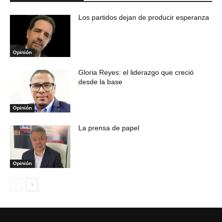
Los partidos dejan de producir esperanza
Opinión
Gloria Reyes: el liderazgo que creció
desde la base
Opinión
La prensa de papel
Opinión