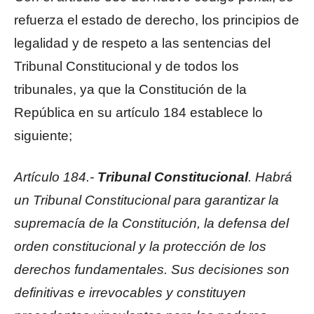
refuerza el estado de derecho, los principios de
legalidad y de respeto a las sentencias del
Tribunal Constitucional y de todos los
tribunales, ya que la Constitución de la
República en su artículo 184 establece lo
siguiente;
Artículo 184.-
Tribunal Constitucional
. Habrá
un Tribunal Constitucional para garantizar la
supremacía de la Constitución, la defensa del
orden constitucional y la protección de los
derechos fundamentales. Sus decisiones son
definitivas e irrevocables y constituyen