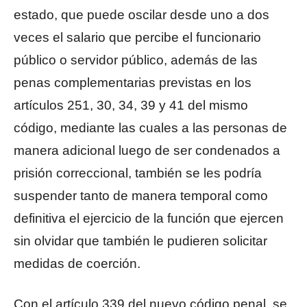
estado, que puede oscilar desde uno a dos
veces el salario que percibe el funcionario
público o servidor público, además de las
penas complementarias previstas en los
artículos 251, 30, 34, 39 y 41 del mismo
código, mediante las cuales a las personas de
manera adicional luego de ser condenados a
prisión correccional, también se les podría
suspender tanto de manera temporal como
definitiva el ejercicio de la función que ejercen
sin olvidar que también le pudieren solicitar
medidas de coerción.
Con el artículo 339 del nuevo código penal, se