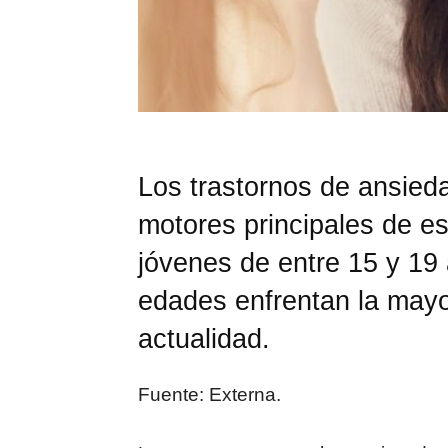
Los trastornos de ansied
motores principales de e
jóvenes de entre 15 y 19 
edades enfrentan la mayo
actualidad.
Fuente: Externa.