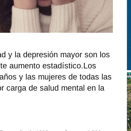
ad y la depresión mayor son los
ste aumento estadístico.Los
años y las mujeres de todas las
r carga de salud mental en la