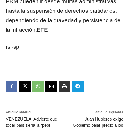
PRM pueden ir desde multas administrativas
hasta la suspensión de derechos partidarios,
dependiendo de la gravedad y persistencia de
la infracción.EFE
rsl-sp
Artículo anterior
Artículo siguiente
VENEZUELA: Advierte que
Juan Hubieres exige
tocar país sería la “peor
Gobierno bajar precio a los