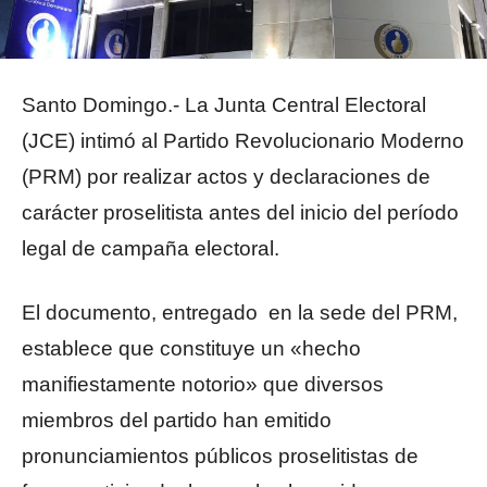
Santo Domingo.- La Junta Central Electoral
(JCE) intimó al Partido Revolucionario Moderno
(PRM) por realizar actos y declaraciones de
carácter proselitista antes del inicio del período
legal de campaña electoral.
El documento, entregado en la sede del PRM,
establece que constituye un «hecho
manifiestamente notorio» que diversos
miembros del partido han emitido
pronunciamientos públicos proselitistas de