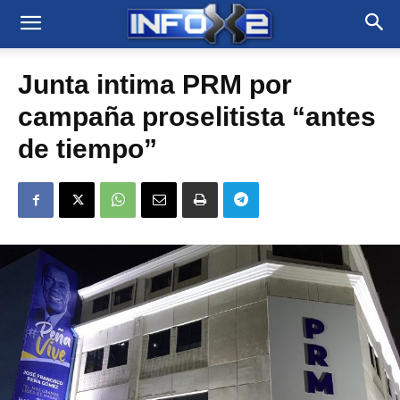
Junta intima PRM por
campaña proselitista “antes
de tiempo”