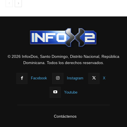
© 2026 InfoxDos, Santo Domingo, Distrito Nacional, República
Dominicana. Todos los derechos reservados.
Facebook
Instagram
X
Youtube
Contáctenos