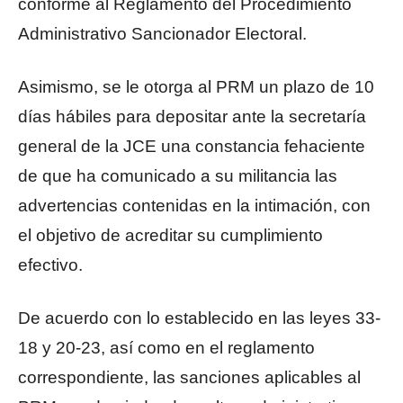
conforme al Reglamento del Procedimiento
Administrativo Sancionador Electoral.
Asimismo, se le otorga al PRM un plazo de 10
días hábiles para depositar ante la secretaría
general de la JCE una constancia fehaciente
de que ha comunicado a su militancia las
advertencias contenidas en la intimación, con
el objetivo de acreditar su cumplimiento
efectivo.
De acuerdo con lo establecido en las leyes 33-
18 y 20-23, así como en el reglamento
correspondiente, las sanciones aplicables al