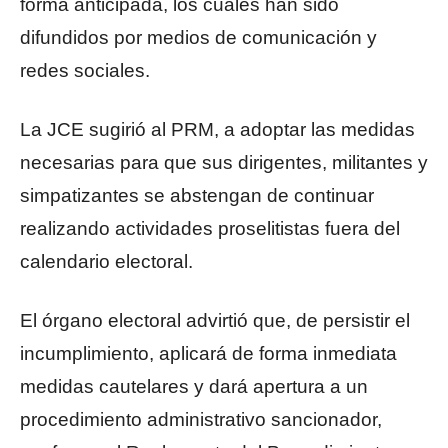
forma anticipada, los cuales han sido
difundidos por medios de comunicación y
redes sociales.
La JCE sugirió al PRM, a adoptar las medidas
necesarias para que sus dirigentes, militantes y
simpatizantes se abstengan de continuar
realizando actividades proselitistas fuera del
calendario electoral.
El órgano electoral advirtió que, de persistir el
incumplimiento, aplicará de forma inmediata
medidas cautelares y dará apertura a un
procedimiento administrativo sancionador,