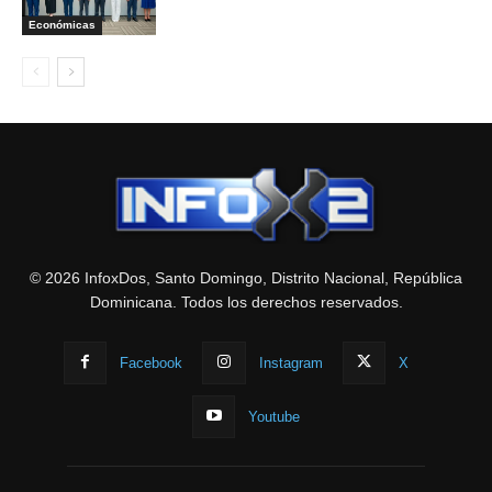
Económicas
© 2026 InfoxDos, Santo Domingo, Distrito Nacional, República
Dominicana. Todos los derechos reservados.
Facebook
Instagram
X
Youtube