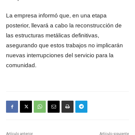
La empresa informó que, en una etapa
posterior, llevará a cabo la reconstrucción de
las estructuras metálicas definitivas,
asegurando que estos trabajos no implicarán
nuevas interrupciones del servicio para la
comunidad.
Artículo anterior
Artículo siguiente