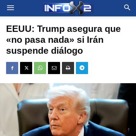
EEUU: Trump asegura que
«no pasa nada» si Irán
suspende diálogo