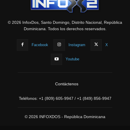
© 2026 InfoxDos, Santo Domingo, Distrito Nacional, República
Dominicana. Todos los derechos reservados.
Facebook
Instagram
X
Youtube
Contáctenos
Teléfonos:
+1 (809) 605-9947
/
+1 (849) 856-9947
© 2026 INFOXDOS - República Dominicana