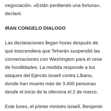
negociación. «Están perdiendo una fortuna»,
declaró.
IRAN CONGELO DIALOGO
Las declaraciones llegan horas después de
que trascendiera que Teherán suspendió las
conversaciones con Washington para el cese
de hostilidades. La medida responde a los
ataques del Ejército israelí contra Líbano,
donde han muerto más de 3.400 personas
desde el inicio de la ofensiva el 2 de marzo.
Este lunes, el primer ministro israelí, Benjamin