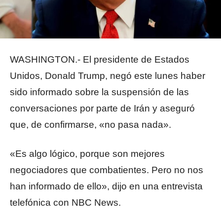
WASHINGTON.- El presidente de Estados
Unidos, Donald Trump, negó este lunes haber
sido informado sobre la suspensión de las
conversaciones por parte de Irán y aseguró
que, de confirmarse, «no pasa nada».
«Es algo lógico, porque son mejores
negociadores que combatientes. Pero no nos
han informado de ello», dijo en una entrevista
telefónica con NBC News.