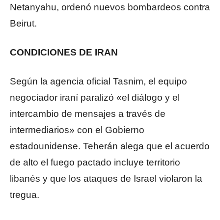
Netanyahu, ordenó nuevos bombardeos contra
Beirut.
CONDICIONES DE IRAN
Según la agencia oficial Tasnim, el equipo
negociador iraní paralizó «el diálogo y el
intercambio de mensajes a través de
intermediarios» con el Gobierno
estadounidense. Teherán alega que el acuerdo
de alto el fuego pactado incluye territorio
libanés y que los ataques de Israel violaron la
tregua.