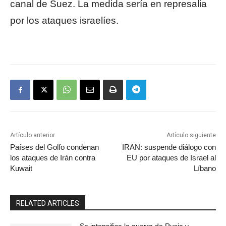
canal de Suez. La medida sería en represalia
por los ataques israelíes.
Artículo anterior
Artículo siguiente
Países del Golfo condenan
IRAN: suspende diálogo con
los ataques de Irán contra
EU por ataques de Israel al
Kuwait
Líbano
RELATED ARTICLES