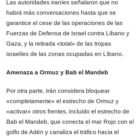
Las autoridades iraníes señalaron que no
habrá más conversaciones hasta que se
garantice el cese de las operaciones de las
Fuerzas de Defensa de Israel contra Líbano y
Gaza, y la retirada «total» de las tropas
israelíes de las zonas ocupadas en Líbano.
Amenaza a Ormuz y Bab el Mandeb
Por otra parte, Irán considera bloquear
«completamente» el estrecho de Ormuz y
«activar» otros frentes, incluido el estrecho de
Bab el Mandeb, que conecta el mar Rojo con el
golfo de Adén y canaliza el tráfico hacia el