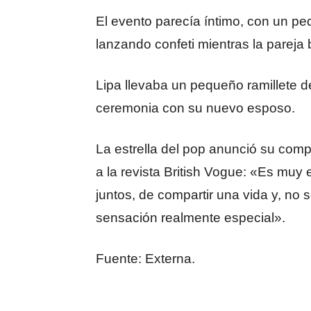
El evento parecía íntimo, con un p
lanzando confeti mientras la pareja 
Lipa llevaba un pequeño ramillete de 
ceremonia con su nuevo esposo.
La estrella del pop anunció su com
a la revista British Vogue: «Es muy
juntos, de compartir una vida y, no
sensación realmente especial».
Fuente: Externa.