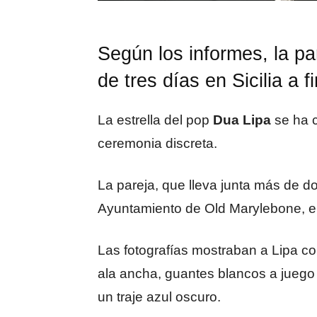
Según los informes, la pa
de tres días en Sicilia a 
La estrella del pop
Dua Lipa
se ha c
ceremonia discreta.
La pareja, que lleva junta más de d
Ayuntamiento de Old Marylebone, e
Las fotografías mostraban a Lipa co
ala ancha, guantes blancos a juego 
un traje azul oscuro.