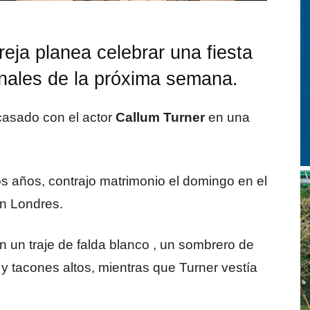
reja planea celebrar una fiesta
finales de la próxima semana.
asado con el actor
Callum Turner
en una
os años, contrajo matrimonio el domingo en el
n Londres.
n un traje de falda blanco , un sombrero de
y tacones altos, mientras que Turner vestía