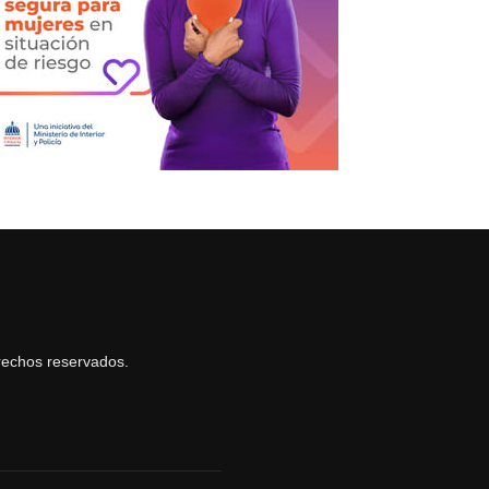
rechos reservados.