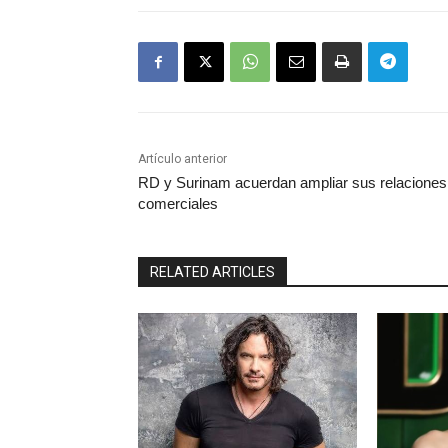
Artículo anterior
RD y Surinam acuerdan ampliar sus relaciones
comerciales
RELATED ARTICLES