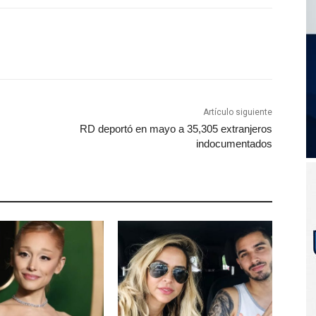
Artículo siguiente
RD deportó en mayo a 35,305 extranjeros
indocumentados