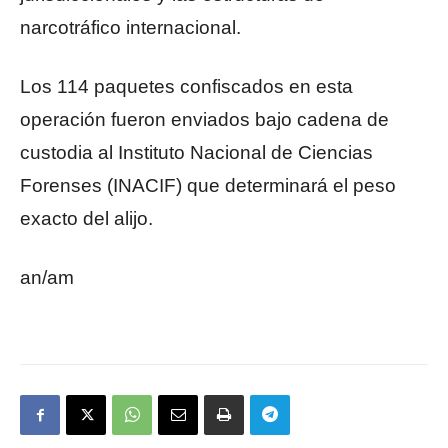
narcotráfico internacional.
Los 114 paquetes confiscados en esta
operación fueron enviados bajo cadena de
custodia al Instituto Nacional de Ciencias
Forenses (INACIF) que determinará el peso
exacto del alijo.
an/am