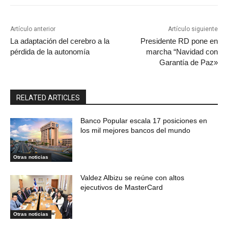
Artículo anterior
Artículo siguiente
La adaptación del cerebro a la
Presidente RD pone en
pérdida de la autonomía
marcha “Navidad con
Garantía de Paz»
RELATED ARTICLES
Banco Popular escala 17 posiciones en
los mil mejores bancos del mundo
Otras noticias
Valdez Albizu se reúne con altos
ejecutivos de MasterCard
Otras noticias