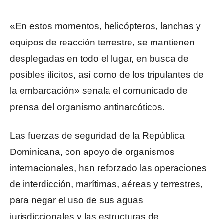
«En estos momentos, helicópteros, lanchas y
equipos de reacción terrestre, se mantienen
desplegadas en todo el lugar, en busca de
posibles ilícitos, así como de los tripulantes de
la embarcación» señala el comunicado de
prensa del organismo antinarcóticos.
Las fuerzas de seguridad de la República
Dominicana, con apoyo de organismos
internacionales, han reforzado las operaciones
de interdicción, marítimas, aéreas y terrestres,
para negar el uso de sus aguas
jurisdiccionales y las estructuras de