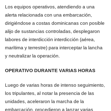
Los equipos operativos, atendiendo a una
alerta relacionada con una embarcación,
dirigiéndose a costas dominicanas con posible
alijo de sustancias controladas, desplegaron
labores de interdicción interdicción (aérea,
marítima y terrestre) para interceptar la lancha
y neutralizar la operación.
OPERATIVO DURANTE VARIAS HORAS
Luego de varias horas de intenso seguimiento,
los tripulantes, al notar la presencia de las
unidades, aceleraron la marcha de la
embarcación, procedieron a lanzar varias