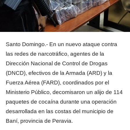
Santo Domingo.- En un nuevo ataque contra
las redes de narcotráfico, agentes de la
Dirección Nacional de Control de Drogas
(DNCD), efectivos de la Armada (ARD) y la
Fuerza Aérea (FARD), coordinados por el
Ministerio Público, decomisaron un alijo de 114
paquetes de cocaína durante una operación
desarrollada en las costas del municipio de
Baní, provincia de Peravia.