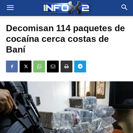
Decomisan 114 paquetes de
cocaína cerca costas de
Baní