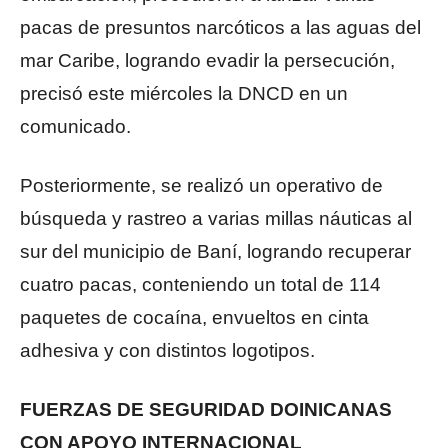
pacas de presuntos narcóticos a las aguas del
mar Caribe, logrando evadir la persecución,
precisó este miércoles la DNCD en un
comunicado.
Posteriormente, se realizó un operativo de
búsqueda y rastreo a varias millas náuticas al
sur del municipio de Baní, logrando recuperar
cuatro pacas, conteniendo un total de 114
paquetes de cocaína, envueltos en cinta
adhesiva y con distintos logotipos.
FUERZAS DE SEGURIDAD DOINICANAS
CON APOYO INTERNACIONAL