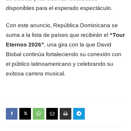
disponibles para el esperado espectáculo.
Con este anuncio, República Dominicana se
suma a la lista de países que recibirán el
“Tour
Eternos 2026”
, una gira con la que David
Bisbal continúa fortaleciendo su conexión con
el público latinoamericano y celebrando su
exitosa carrera musical.