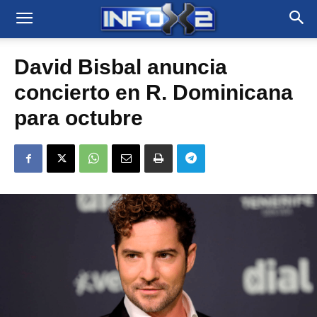
David Bisbal anuncia
concierto en R. Dominicana
para octubre