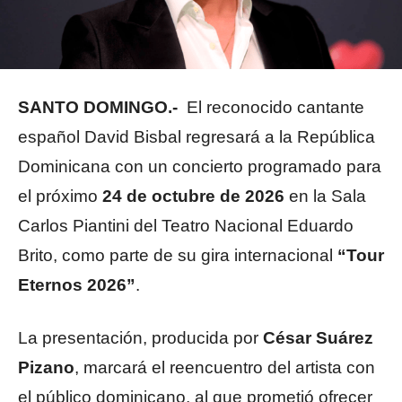
SANTO DOMINGO.-
El reconocido cantante
español David Bisbal regresará a la República
Dominicana con un concierto programado para
el próximo
24 de octubre de 2026
en la Sala
Carlos Piantini del Teatro Nacional Eduardo
Brito, como parte de su gira internacional
“Tour
Eternos 2026”
.
La presentación, producida por
César Suárez
Pizano
, marcará el reencuentro del artista con
el público dominicano, al que prometió ofrecer