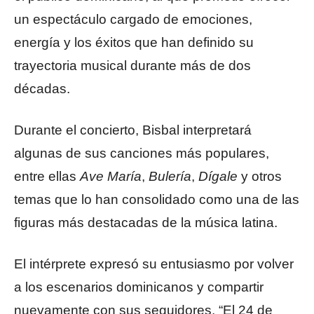
un espectáculo cargado de emociones,
energía y los éxitos que han definido su
trayectoria musical durante más de dos
décadas.
Durante el concierto, Bisbal interpretará
algunas de sus canciones más populares,
entre ellas
Ave María
,
Bulería
,
Dígale
y otros
temas que lo han consolidado como una de las
figuras más destacadas de la música latina.
El intérprete expresó su entusiasmo por volver
a los escenarios dominicanos y compartir
nuevamente con sus seguidores. “El 24 de