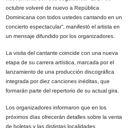
octubre volveré de nuevo a República
Dominicana con todos ustedes cantando en un
concierto espectacular”, manifestó el artista en
un mensaje difundido por los organizadores.
La visita del cantante coincide con una nueva
etapa de su carrera artística, marcada por el
lanzamiento de una producción discográfica
integrada por diez canciones inéditas, que
formarán parte del repertorio de su actual gira.
Los organizadores informaron que en los
próximos días ofrecerán detalles sobre la venta
de boletas y las distintas localidades