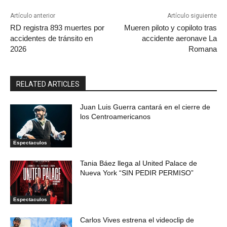
Artículo anterior
Artículo siguiente
RD registra 893 muertes por
Mueren piloto y copiloto tras
accidentes de tránsito en
accidente aeronave La
2026
Romana
RELATED ARTICLES
Juan Luis Guerra cantará en el cierre de
los Centroamericanos
Espectaculos
Tania Báez llega al United Palace de
Nueva York “SIN PEDIR PERMISO”
Espectaculos
Carlos Vives estrena el videoclip de