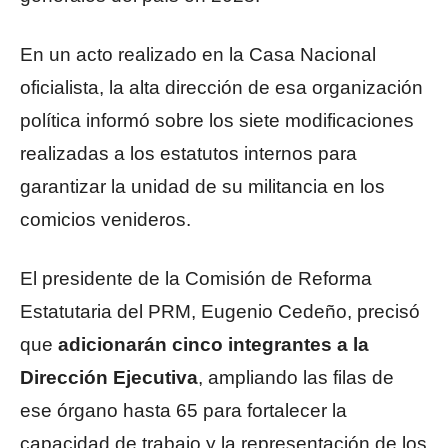
En un acto realizado en la Casa Nacional
oficialista, la alta dirección de esa organización
política informó sobre los siete modificaciones
realizadas a los estatutos internos para
garantizar la unidad de su militancia en los
comicios venideros.
El presidente de la Comisión de Reforma
Estatutaria del PRM, Eugenio Cedeño, precisó
que
adicionarán cinco integrantes a la
Dirección Ejecutiva
, ampliando las filas de
ese órgano hasta 65 para fortalecer la
capacidad de trabajo y la representación de los