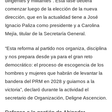
dirigentes y militantes”. Esta fase deberá
comenzar luego de la elección de la nueva
dirección, que en la actualidad tiene a José
Ignacio Paliza como presidente y a Carolina
Mejía, titular de la Secretaría General.
“Esta reforma al partido nos organiza, disciplina
y nos prepara desde ya para el gran reto
democrático: el proceso de escogencia de los
hombres y mujeres que habrán de levantar la
bandera del PRM en 2028 y guiarnos a la
victoria”, declaró durante la actividad el
secretario de Organización, Deligne Ascencion.