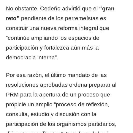
No obstante, Cedeño advirtió que el
“gran
reto”
pendiente de los perremeístas es
construir una nueva reforma integral que
“continúe ampliando los espacios de
participación y fortalezca aún más la
democracia interna”.
Por esa razón, el último mandato de las
resoluciones aprobadas ordena preparar al
PRM para la apertura de un proceso que
propicie un amplio “proceso de reflexión,
consulta, estudio y discusión con la
participación de los organismos partidarios,