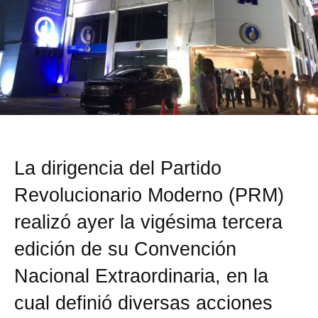
La dirigencia del Partido
Revolucionario Moderno (PRM)
realizó ayer la vigésima tercera
edición de su Convención
Nacional Extraordinaria, en la
cual definió diversas acciones