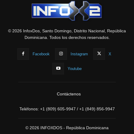
© 2026 InfoxDos, Santo Domingo, Distrito Nacional, República
Dominicana. Todos los derechos reservados.
Facebook
Instagram
X
Youtube
Contáctenos
Teléfonos:
+1 (809) 605-9947
/
+1 (849) 856-9947
© 2026 INFOXDOS - República Dominicana