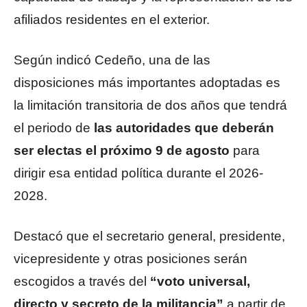
afiliados residentes en el exterior.
Según indicó Cedeño, una de las
disposiciones más importantes adoptadas es
la limitación transitoria de dos años que tendrá
el periodo de
las autoridades que deberán
ser electas el próximo 9 de agosto
para
dirigir esa entidad política durante el 2026-
2028.
Destacó que el secretario general, presidente,
vicepresidente y otras posiciones serán
escogidos a través del
“voto universal,
directo y secreto de la militancia”
a partir de