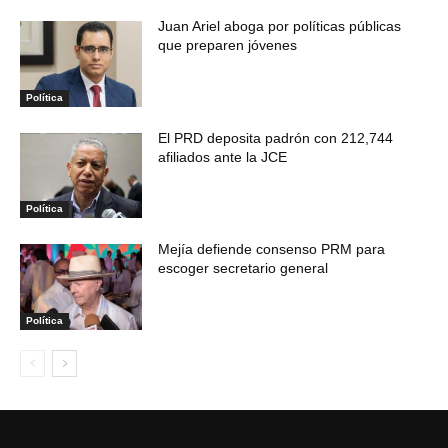
Juan Ariel aboga por políticas públicas
que preparen jóvenes
Política
El PRD deposita padrón con 212,744
afiliados ante la JCE
Política
Mejía defiende consenso PRM para
escoger secretario general
Política