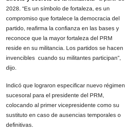
2028. “Es un símbolo de fortaleza, es un
compromiso que fortalece la democracia del
partido, reafirma la confianza en las bases y
reconoce que la mayor fortaleza del PRM
reside en su militancia. Los partidos se hacen
invencibles cuando su militantes participan”,
dijo.
Indicó que lograron especificar nuevo régimen
sucesoral para el presidente del PRM,
colocando al primer vicepresidente como su
sustituto en caso de ausencias temporales o
definitivas.