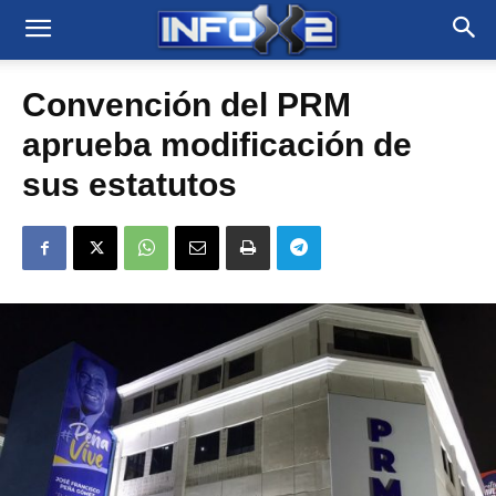
Convención del PRM
aprueba modificación de
sus estatutos