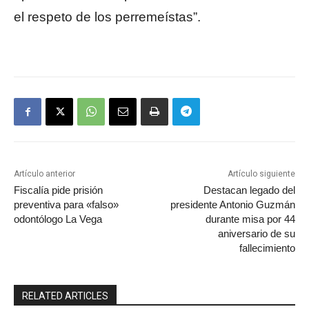
el respeto de los perremeístas”.
Artículo anterior
Artículo siguiente
Fiscalía pide prisión
Destacan legado del
preventiva para «falso»
presidente Antonio Guzmán
odontólogo La Vega
durante misa por 44
aniversario de su
fallecimiento
RELATED ARTICLES