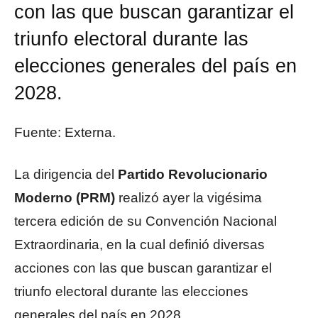
con las que buscan garantizar el
triunfo electoral durante las
elecciones generales del país en
2028.
Fuente: Externa.
La dirigencia del
Partido Revolucionario
Moderno (PRM)
realizó ayer la vigésima
tercera edición de su Convención Nacional
Extraordinaria, en la cual definió diversas
acciones con las que buscan garantizar el
triunfo electoral durante las elecciones
generales del país en 2028.