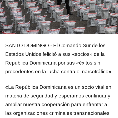
SANTO DOMINGO.- El Comando Sur de los
Estados Unidos felicitó a sus «socios» de la
República Dominicana por sus «éxitos sin
precedentes en la lucha contra el narcotráfico».
«La República Dominicana es un socio vital en
materia de seguridad y esperamos continuar y
ampliar nuestra cooperación para enfrentar a
las organizaciones criminales transnacionales