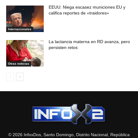
EEUU: Niega escasez municiones EU y
califica reportes de «traidores»
Internacionales
La lactancia materna en RD avanza, pero
persisten retos
Otras noticias
© 2026 InfoxDos, Santo Domingo, Distrito Nacional, República