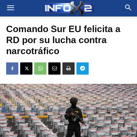
Comando Sur EU felicita a
RD por su lucha contra
narcotráfico