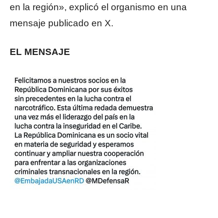
en la región», explicó el organismo en una
mensaje publicado en X.
EL MENSAJE