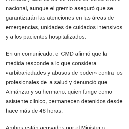
nacional, aunque el gremio aseguró que se
garantizarán las atenciones en las áreas de
emergencias, unidades de cuidados intensivos
y a los pacientes hospitalizados.
En un comunicado, el CMD afirmó que la
medida responde a lo que considera
«arbitrariedades y abusos de poder» contra los
profesionales de la salud y denunció que
Almánzar y su hermano, quien funge como
asistente clínico, permanecen detenidos desde
hace más de 48 horas.
Ambos están acusados por el Ministerio