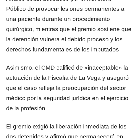
Público de provocar lesiones permanentes a
una paciente durante un procedimiento
quirúrgico, mientras que el gremio sostiene que
la detención vulnera el debido proceso y los
derechos fundamentales de los imputados
Asimismo, el CMD calificó de «inaceptable» la
actuación de la Fiscalía de La Vega y aseguró
que el caso refleja la preocupación del sector
médico por la seguridad jurídica en el ejercicio
de la profesión.
El gremio exigió la liberación inmediata de los
dos detenidos y afirmó que permanecerá en