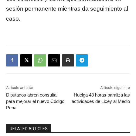
sesión permanente mientras da seguimiento al
caso.
Artículo anterior
Artículo siguiente
Diputados abren consulta
Huelga 48 horas paraliza las
para mejorar el nuevo Código
actividades de Licey al Medio
Penal
RELATED ARTICLES