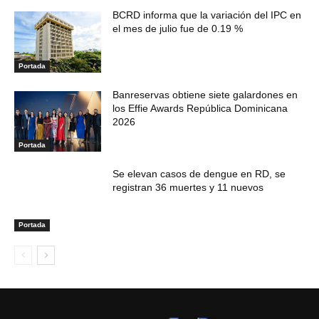
BCRD informa que la variación del IPC en
el mes de julio fue de 0.19 %
Portada
Banreservas obtiene siete galardones en
los Effie Awards República Dominicana
2026
Portada
Se elevan casos de dengue en RD, se
registran 36 muertes y 11 nuevos
Portada