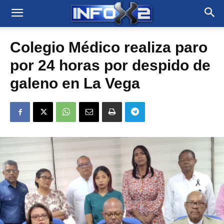
Colegio Médico realiza paro
por 24 horas por despido de
galeno en La Vega