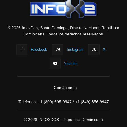
© 2026 InfoxDos, Santo Domingo, Distrito Nacional, República
Dominicana. Todos los derechos reservados.
Facebook
Instagram
X
Youtube
Contáctenos
Teléfonos:
+1 (809) 605-9947
/
+1 (849) 856-9947
© 2026 INFOXDOS - República Dominicana