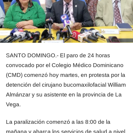
SANTO DOMINGO.- El paro de 24 horas
convocado por el Colegio Médico Dominicano
(CMD) comenzó hoy martes, en protesta por la
detención del cirujano bucomaxilofacial William
Almánzar y su asistente en la provincia de La
Vega.
La paralización comenzó a las 8:00 de la
mañana y abarca los servicios de salud a nivel