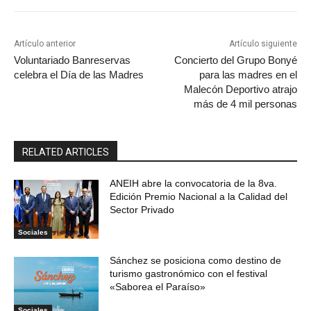
Artículo anterior
Artículo siguiente
Voluntariado Banreservas
Concierto del Grupo Bonyé
celebra el Día de las Madres
para las madres en el
Malecón Deportivo atrajo
más de 4 mil personas
RELATED ARTICLES
ANEIH abre la convocatoria de la 8va.
Edición Premio Nacional a la Calidad del
Sector Privado
Sociales
Sánchez se posiciona como destino de
turismo gastronómico con el festival
«Saborea el Paraíso»
Sociales