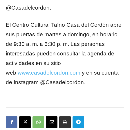
@Casadelcordon.
El Centro Cultural Taíno Casa del Cordón abre
sus puertas de martes a domingo, en horario
de 9:30 a. m. a 6:30 p. m. Las personas
interesadas pueden consultar la agenda de
actividades en su sitio
web
www.casadelcordon.com
y en su cuenta
de Instagram @Casadelcordon.