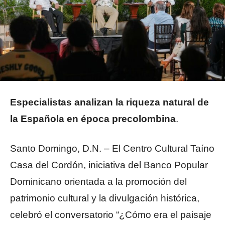
Especialistas analizan la riqueza natural de
la Española en época precolombina
.
Santo Domingo, D.N. – El Centro Cultural Taíno
Casa del Cordón, iniciativa del Banco Popular
Dominicano orientada a la promoción del
patrimonio cultural y la divulgación histórica,
celebró el conversatorio “¿Cómo era el paisaje