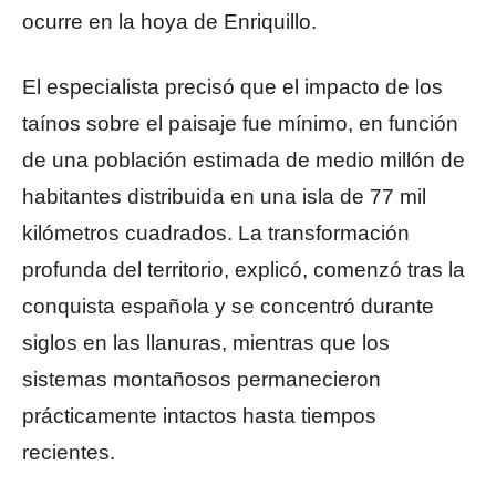
ocurre en la hoya de Enriquillo.
El especialista precisó que el impacto de los
taínos sobre el paisaje fue mínimo, en función
de una población estimada de medio millón de
habitantes distribuida en una isla de 77 mil
kilómetros cuadrados. La transformación
profunda del territorio, explicó, comenzó tras la
conquista española y se concentró durante
siglos en las llanuras, mientras que los
sistemas montañosos permanecieron
prácticamente intactos hasta tiempos
recientes.