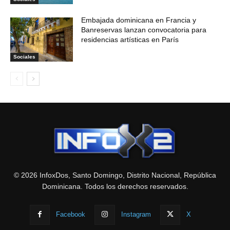
Embajada dominicana en Francia y
Banreservas lanzan convocatoria para
residencias artísticas en París
Sociales
© 2026 InfoxDos, Santo Domingo, Distrito Nacional, República
Dominicana. Todos los derechos reservados.
Facebook
Instagram
X