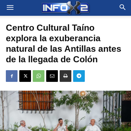
Centro Cultural Taíno
explora la exuberancia
natural de las Antillas antes
de la llegada de Colón