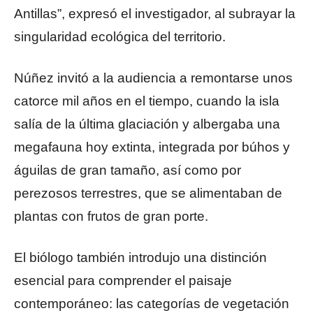
Antillas”, expresó el investigador, al subrayar la
singularidad ecológica del territorio.
Núñez invitó a la audiencia a remontarse unos
catorce mil años en el tiempo, cuando la isla
salía de la última glaciación y albergaba una
megafauna hoy extinta, integrada por búhos y
águilas de gran tamaño, así como por
perezosos terrestres, que se alimentaban de
plantas con frutos de gran porte.
El biólogo también introdujo una distinción
esencial para comprender el paisaje
contemporáneo: las categorías de vegetación