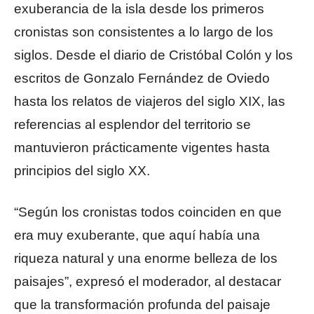
exuberancia de la isla desde los primeros
cronistas son consistentes a lo largo de los
siglos. Desde el diario de Cristóbal Colón y los
escritos de Gonzalo Fernández de Oviedo
hasta los relatos de viajeros del siglo XIX, las
referencias al esplendor del territorio se
mantuvieron prácticamente vigentes hasta
principios del siglo XX.
“Según los cronistas todos coinciden en que
era muy exuberante, que aquí había una
riqueza natural y una enorme belleza de los
paisajes”, expresó el moderador, al destacar
que la transformación profunda del paisaje