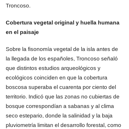
Troncoso.
Cobertura vegetal original y huella humana
en el paisaje
Sobre la fisonomía vegetal de la isla antes de
la llegada de los españoles, Troncoso señaló
que distintos estudios arqueológicos y
ecológicos coinciden en que la cobertura
boscosa superaba el cuarenta por ciento del
territorio. Indicó que las zonas no cubiertas de
bosque correspondían a sabanas y al clima
seco estepario, donde la salinidad y la baja
pluviometría limitan el desarrollo forestal, como