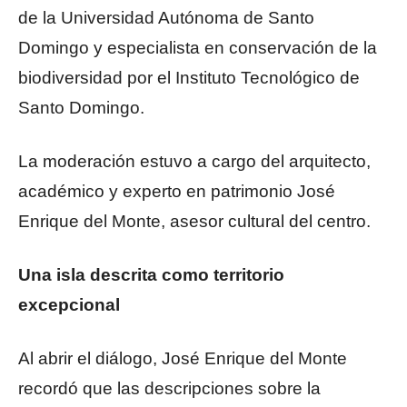
de la Universidad Autónoma de Santo
Domingo y especialista en conservación de la
biodiversidad por el Instituto Tecnológico de
Santo Domingo.
La moderación estuvo a cargo del arquitecto,
académico y experto en patrimonio José
Enrique del Monte, asesor cultural del centro.
Una isla descrita como territorio
excepcional
Al abrir el diálogo, José Enrique del Monte
recordó que las descripciones sobre la