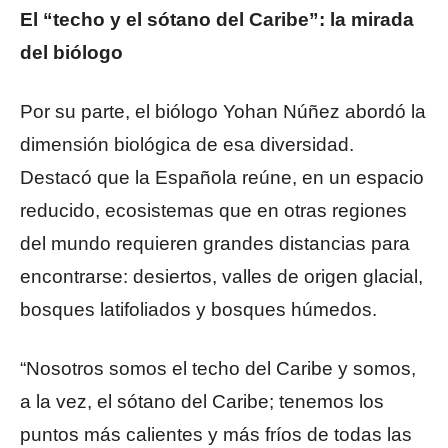
El “techo y el sótano del Caribe”: la mirada
del biólogo
Por su parte, el biólogo Yohan Núñez abordó la
dimensión biológica de esa diversidad.
Destacó que la Española reúne, en un espacio
reducido, ecosistemas que en otras regiones
del mundo requieren grandes distancias para
encontrarse: desiertos, valles de origen glacial,
bosques latifoliados y bosques húmedos.
“Nosotros somos el techo del Caribe y somos,
a la vez, el sótano del Caribe; tenemos los
puntos más calientes y más fríos de todas las