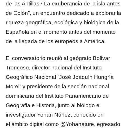
de las Antillas? La exuberancia de la isla antes
de Colón”, un encuentro dedicado a explorar la
riqueza geográfica, ecológica y biológica de la
Española en el momento antes del momento
de la llegada de los europeos a América.
El conversatorio reunió al geógrafo Bolívar
Troncoso, director nacional del Instituto
Geográfico Nacional “José Joaquín Hungría
Morel” y presidente de la sección nacional
dominicana del Instituto Panamericano de
Geografía e Historia, junto al biólogo e
investigador Yohan Núñez, conocido en
el ámbito digital como @Yohanature, egresado