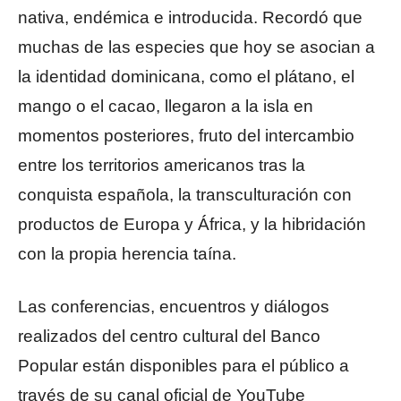
nativa, endémica e introducida. Recordó que
muchas de las especies que hoy se asocian a
la identidad dominicana, como el plátano, el
mango o el cacao, llegaron a la isla en
momentos posteriores, fruto del intercambio
entre los territorios americanos tras la
conquista española, la transculturación con
productos de Europa y África, y la hibridación
con la propia herencia taína.
Las conferencias, encuentros y diálogos
realizados del centro cultural del Banco
Popular están disponibles para el público a
través de su canal oficial de YouTube