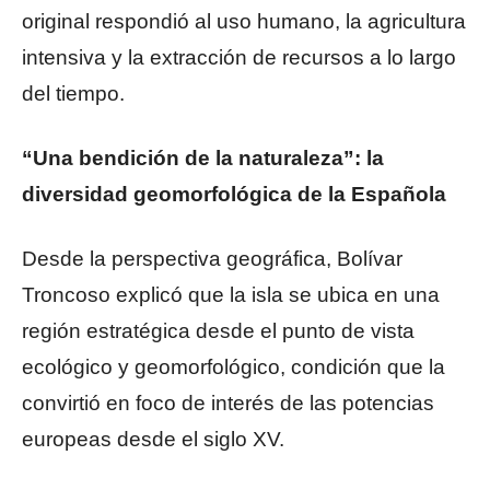
original respondió al uso humano, la agricultura
intensiva y la extracción de recursos a lo largo
del tiempo.
“Una bendición de la naturaleza”: la
diversidad geomorfológica de la Española
Desde la perspectiva geográfica, Bolívar
Troncoso explicó que la isla se ubica en una
región estratégica desde el punto de vista
ecológico y geomorfológico, condición que la
convirtió en foco de interés de las potencias
europeas desde el siglo XV.