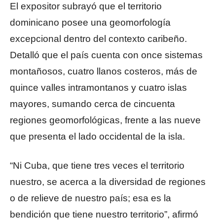
El expositor subrayó que el territorio
dominicano posee una geomorfología
excepcional dentro del contexto caribeño.
Detalló que el país cuenta con once sistemas
montañosos, cuatro llanos costeros, más de
quince valles intramontanos y cuatro islas
mayores, sumando cerca de cincuenta
regiones geomorfológicas, frente a las nueve
que presenta el lado occidental de la isla.
“Ni Cuba, que tiene tres veces el territorio
nuestro, se acerca a la diversidad de regiones
o de relieve de nuestro país; esa es la
bendición que tiene nuestro territorio”, afirmó