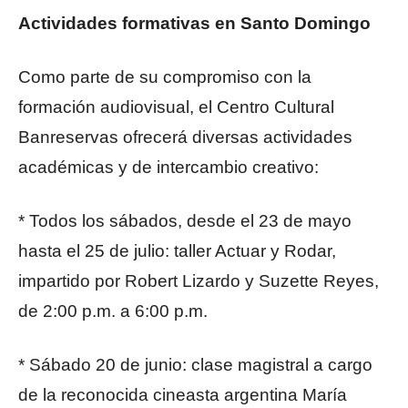
Actividades formativas en Santo Domingo
Como parte de su compromiso con la
formación audiovisual, el Centro Cultural
Banreservas ofrecerá diversas actividades
académicas y de intercambio creativo:
* Todos los sábados, desde el 23 de mayo
hasta el 25 de julio: taller Actuar y Rodar,
impartido por Robert Lizardo y Suzette Reyes,
de 2:00 p.m. a 6:00 p.m.
* Sábado 20 de junio: clase magistral a cargo
de la reconocida cineasta argentina María