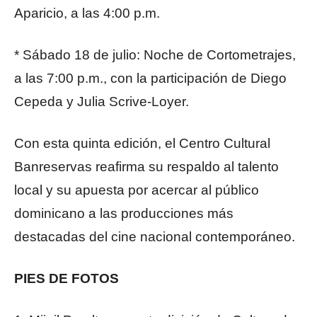
Aparicio, a las 4:00 p.m.
* Sábado 18 de julio: Noche de Cortometrajes,
a las 7:00 p.m., con la participación de Diego
Cepeda y Julia Scrive-Loyer.
Con esta quinta edición, el Centro Cultural
Banreservas reafirma su respaldo al talento
local y su apuesta por acercar al público
dominicano a las producciones más
destacadas del cine nacional contemporáneo.
PIES DE FOTOS