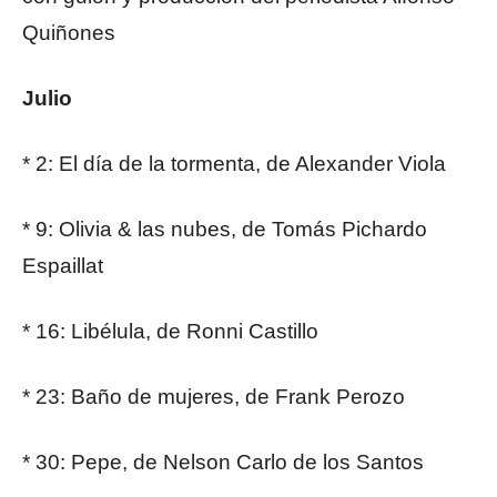
Quiñones
Julio
* 2: El día de la tormenta, de Alexander Viola
* 9: Olivia & las nubes, de Tomás Pichardo
Espaillat
* 16: Libélula, de Ronni Castillo
* 23: Baño de mujeres, de Frank Perozo
* 30: Pepe, de Nelson Carlo de los Santos