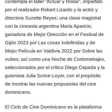
contempla el taller “Actuar y Rodar”, impartido
por el realizador Robert Lizardo y la actriz y
directora Suzette Reyes; una clase magistral
con la cineasta argentina María Aparicio,
ganadora de Mejor Dirección en el Festival de
Gijón 2023 por Las cosas indefinidas y de
Mejor Película en Valdivia 2022 por Sobre las
nubes; así como una Noche de Cortometrajes,
seleccionados por el crítico Diego Cepeda y la
guionista Julia Scrive-Loyer, con el propósito
de mostrar las nuevas propuestas del cine
dominicano.
El Ciclo de Cine Dominicano es la plataforma