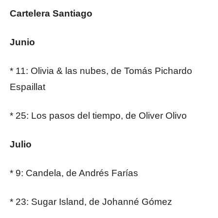
Cartelera Santiago
Junio
* 11: Olivia & las nubes, de Tomás Pichardo
Espaillat
* 25: Los pasos del tiempo, de Oliver Olivo
Julio
* 9: Candela, de Andrés Farías
* 23: Sugar Island, de Johanné Gómez