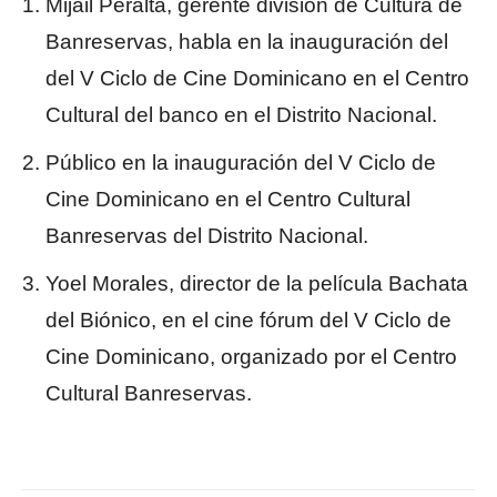
Mijail Peralta, gerente división de Cultura de
Banreservas, habla en la inauguración del
del V Ciclo de Cine Dominicano en el Centro
Cultural del banco en el Distrito Nacional.
Público en la inauguración del V Ciclo de
Cine Dominicano en el Centro Cultural
Banreservas del Distrito Nacional.
Yoel Morales, director de la película Bachata
del Biónico, en el cine fórum del V Ciclo de
Cine Dominicano, organizado por el Centro
Cultural Banreservas.