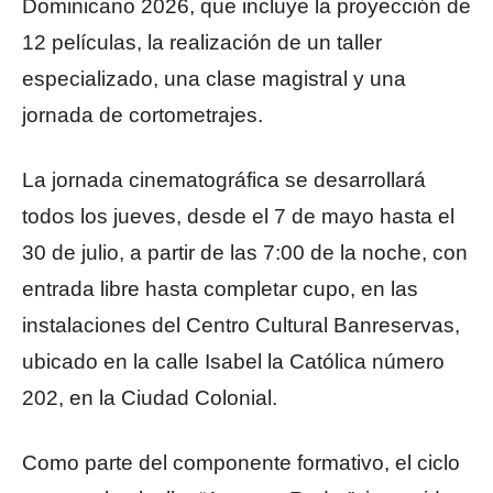
Dominicano 2026, que incluye la proyección de
12 películas, la realización de un taller
especializado, una clase magistral y una
jornada de cortometrajes.
La jornada cinematográfica se desarrollará
todos los jueves, desde el 7 de mayo hasta el
30 de julio, a partir de las 7:00 de la noche, con
entrada libre hasta completar cupo, en las
instalaciones del Centro Cultural Banreservas,
ubicado en la calle Isabel la Católica número
202, en la Ciudad Colonial.
Como parte del componente formativo, el ciclo