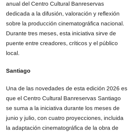
anual del Centro Cultural Banreservas
dedicada a la difusión, valoración y reflexión
sobre la producción cinematográfica nacional.
Durante tres meses, esta iniciativa sirve de
puente entre creadores, críticos y el público
local.
Santiago
Una de las novedades de esta edición 2026 es
que el Centro Cultural Banreservas Santiago
se suma a la iniciativa durante los meses de
junio y julio, con cuatro proyecciones, incluida
la adaptación cinematográfica de la obra de