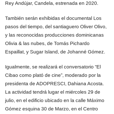
Rey Andújar, Candela, estrenada en 2020.
También serán exhibidas el documental Los
pasos del tiempo, del santiaguero Oliver Olivo,
y las reconocidas producciones dominicanas
Olivia & las nubes, de Tomás Pichardo
Espaillat, y Sugar Island, de Johanné Gómez.
Igualmente, se realizará el conversatorio “El
Cibao como plató de cine”, moderado por la
presidenta de ADOPRESCI, Dahiana Acosta.
La actividad tendrá lugar el miércoles 29 de
julio, en el edificio ubicado en la calle Máximo
Gómez esquina 30 de Marzo, en el Centro