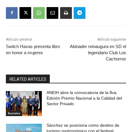
Artículo anterior
Artículo siguiente
Switch Havas presenta libro
Abinader reinaugura en SD el
en honor a mujeres
legendario Club Los
Cachorros
RELATED ARTICLES
ANEIH abre la convocatoria de la 8va.
Edición Premio Nacional a la Calidad del
Sector Privado
Sociales
Sánchez se posiciona como destino de
turismo gastronómico con el festival