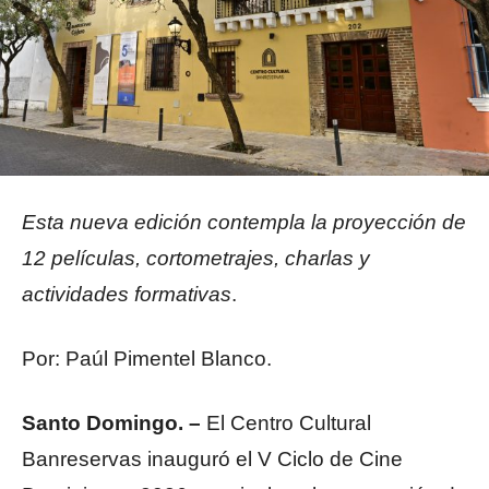
Esta nueva edición contempla la proyección de
12 películas, cortometrajes, charlas y
actividades formativas
.
Por: Paúl Pimentel Blanco.
Santo Domingo. –
El Centro Cultural
Banreservas inauguró el V Ciclo de Cine