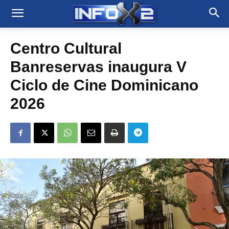
Centro Cultural
Banreservas inaugura V
Ciclo de Cine Dominicano
2026