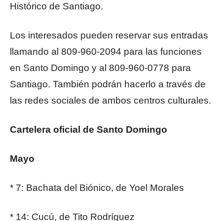
Histórico de Santiago.
Los interesados pueden reservar sus entradas
llamando al 809-960-2094 para las funciones
en Santo Domingo y al 809-960-0778 para
Santiago. También podrán hacerlo a través de
las redes sociales de ambos centros culturales.
Cartelera oficial de Santo Domingo
Mayo
* 7: Bachata del Biónico, de Yoel Morales
* 14: Cucú, de Tito Rodríguez