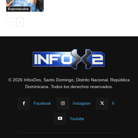
Espectaculos
© 2026 InfoxDos, Santo Domingo, Distrito Nacional, República
Dominicana. Todos los derechos reservados.
Facebook
Instagram
X
Youtube