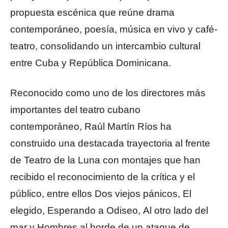
propuesta escénica que reúne drama
contemporáneo, poesía, música en vivo y café-
teatro, consolidando un intercambio cultural
entre Cuba y República Dominicana.
Reconocido como uno de los directores más
importantes del teatro cubano
contemporáneo, Raúl Martín Ríos ha
construido una destacada trayectoria al frente
de Teatro de la Luna con montajes que han
recibido el reconocimiento de la crítica y el
público, entre ellos Dos viejos pánicos, El
elegido, Esperando a Odiseo, Al otro lado del
mar y Hombres al borde de un ataque de