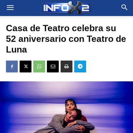
Casa de Teatro celebra su
52 aniversario con Teatro de
Luna