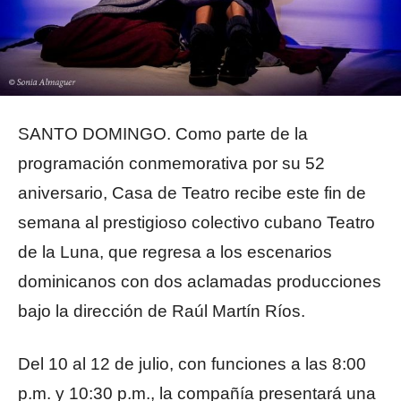
SANTO DOMINGO. Como parte de la
programación conmemorativa por su 52
aniversario, Casa de Teatro recibe este fin de
semana al prestigioso colectivo cubano Teatro
de la Luna, que regresa a los escenarios
dominicanos con dos aclamadas producciones
bajo la dirección de Raúl Martín Ríos.
Del 10 al 12 de julio, con funciones a las 8:00
p.m. y 10:30 p.m., la compañía presentará una