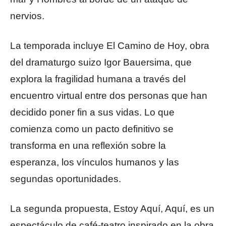
nervios.
La temporada incluye El Camino de Hoy, obra
del dramaturgo suizo Igor Bauersima, que
explora la fragilidad humana a través del
encuentro virtual entre dos personas que han
decidido poner fin a sus vidas. Lo que
comienza como un pacto definitivo se
transforma en una reflexión sobre la
esperanza, los vínculos humanos y las
segundas oportunidades.
La segunda propuesta, Estoy Aquí, Aquí, es un
espectáculo de café-teatro inspirado en la obra