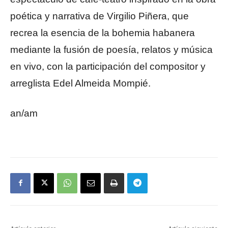
poética y narrativa de Virgilio Piñera, que
recrea la esencia de la bohemia habanera
mediante la fusión de poesía, relatos y música
en vivo, con la participación del compositor y
arreglista Edel Almeida Mompié.
an/am