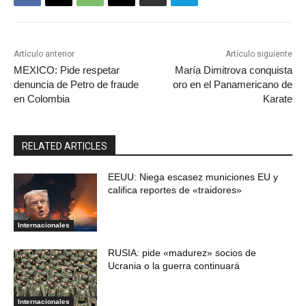
Artículo anterior
Artículo siguiente
MEXICO: Pide respetar
María Dimitrova conquista
denuncia de Petro de fraude
oro en el Panamericano de
en Colombia
Karate
RELATED ARTICLES
EEUU: Niega escasez municiones EU y
califica reportes de «traidores»
Internacionales
RUSIA: pide «madurez» socios de
Ucrania o la guerra continuará
Internacionales