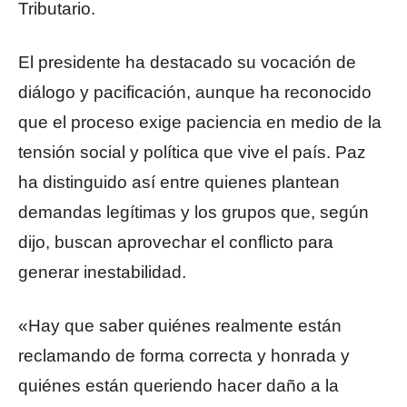
Tributario.
El presidente ha destacado su vocación de
diálogo y pacificación, aunque ha reconocido
que el proceso exige paciencia en medio de la
tensión social y política que vive el país. Paz
ha distinguido así entre quienes plantean
demandas legítimas y los grupos que, según
dijo, buscan aprovechar el conflicto para
generar inestabilidad.
«Hay que saber quiénes realmente están
reclamando de forma correcta y honrada y
quiénes están queriendo hacer daño a la