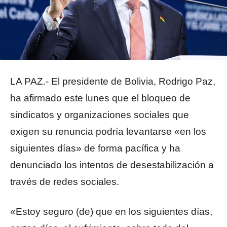
LA PAZ.- El presidente de Bolivia, Rodrigo Paz,
ha afirmado este lunes que el bloqueo de
sindicatos y organizaciones sociales que
exigen su renuncia podría levantarse «en los
siguientes días» de forma pacífica y ha
denunciado los intentos de desestabilización a
través de redes sociales.
«Estoy seguro (de) que en los siguientes días,