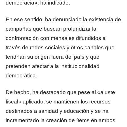
democracia», ha indicado.
En ese sentido, ha denunciado la existencia de
campañas que buscan profundizar la
confrontación con mensajes difundidos a
través de redes sociales y otros canales que
tendrían su origen fuera del país y que
pretenden afectar a la institucionalidad
democrática.
De hecho, ha destacado que pese al «ajuste
fiscal» aplicado, se mantienen los recursos
destinados a sanidad y educación y se ha
incrementado la creación de ítems en ambos