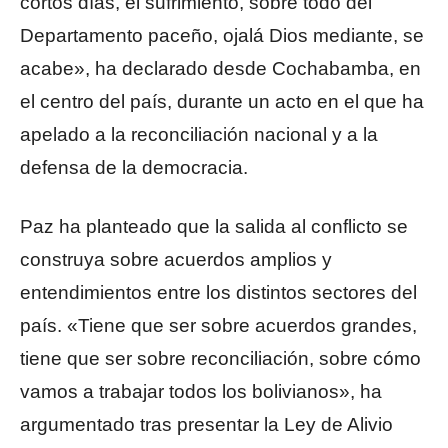
cortos días, el sufrimiento, sobre todo del
Departamento paceño, ojalá Dios mediante, se
acabe», ha declarado desde Cochabamba, en
el centro del país, durante un acto en el que ha
apelado a la reconciliación nacional y a la
defensa de la democracia.
Paz ha planteado que la salida al conflicto se
construya sobre acuerdos amplios y
entendimientos entre los distintos sectores del
país. «Tiene que ser sobre acuerdos grandes,
tiene que ser sobre reconciliación, sobre cómo
vamos a trabajar todos los bolivianos», ha
argumentado tras presentar la Ley de Alivio