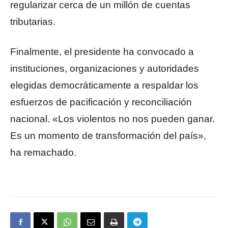
regularizar cerca de un millón de cuentas
tributarias.
Finalmente, el presidente ha convocado a
instituciones, organizaciones y autoridades
elegidas democráticamente a respaldar los
esfuerzos de pacificación y reconciliación
nacional. «Los violentos no nos pueden ganar.
Es un momento de transformación del país»,
ha remachado.