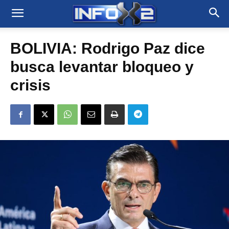
BOLIVIA: Rodrigo Paz dice
busca levantar bloqueo y
crisis