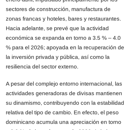
sectores de construcción, manufactura de
zonas francas y hoteles, bares y restaurantes.
Hacia adelante, se prevé que la actividad
económica se expanda en torno a 3.5 % – 4.0
% para el 2026; apoyada en la recuperación de
la inversión privada y pública, así como la
resiliencia del sector externo.
A pesar del complejo entorno internacional, las
actividades generadoras de divisas mantienen
su dinamismo, contribuyendo con la estabilidad
relativa del tipo de cambio. En efecto, el peso
dominicano acumula una apreciación en torno