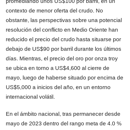
promediando unos US$100 por barril, en un
contexto de menor oferta del crudo. No
obstante, las perspectivas sobre una potencial
resolución del conflicto en Medio Oriente han
reducido el precio del crudo hasta situarse por
debajo de US$90 por barril durante los últimos
días. Mientras, el precio del oro por onza troy
se ubica en torno a US$4,600 al cierre de
mayo, luego de haberse situado por encima de
US$5,000 a inicios del año, en un entorno
internacional volátil.
En el ámbito nacional, tras permanecer desde
mayo de 2023 dentro del rango meta de 4.0 %