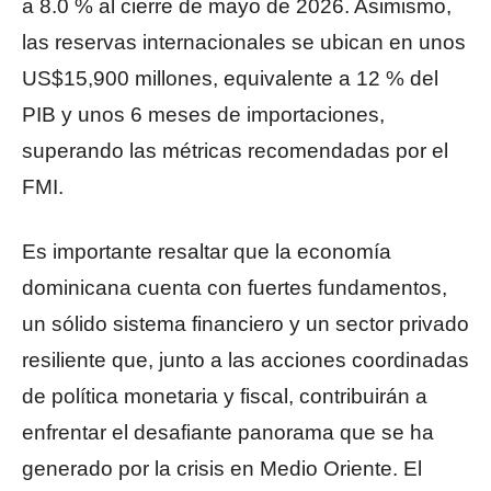
a 8.0 % al cierre de mayo de 2026. Asimismo,
las reservas internacionales se ubican en unos
US$15,900 millones, equivalente a 12 % del
PIB y unos 6 meses de importaciones,
superando las métricas recomendadas por el
FMI.
Es importante resaltar que la economía
dominicana cuenta con fuertes fundamentos,
un sólido sistema financiero y un sector privado
resiliente que, junto a las acciones coordinadas
de política monetaria y fiscal, contribuirán a
enfrentar el desafiante panorama que se ha
generado por la crisis en Medio Oriente. El