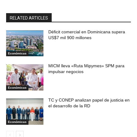
RELATED ARTICLES
Déficit comercial en Dominicana supera
US$7 mil 900 millones
Económicas
MICM lleva «Ruta Mipymes» SPM para
impulsar negocios
Económicas
TC y CONEP analizan papel de justicia en
el desarrollo de la RD
Económicas