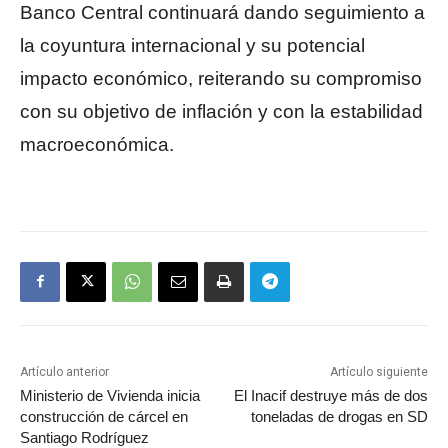
Banco Central continuará dando seguimiento a
la coyuntura internacional y su potencial
impacto económico, reiterando su compromiso
con su objetivo de inflación y con la estabilidad
macroeconómica.
Artículo anterior
Artículo siguiente
Ministerio de Vivienda inicia
El Inacif destruye más de dos
construcción de cárcel en
toneladas de drogas en SD
Santiago Rodríguez