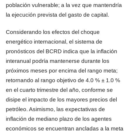
población vulnerable; a la vez que mantendría
la ejecución prevista del gasto de capital.
Considerando los efectos del choque
energético internacional, el sistema de
pronósticos del BCRD indica que la inflación
interanual podría mantenerse durante los
próximos meses por encima del rango meta;
retornando al rango objetivo de 4.0 % ± 1.0 %
en el cuarto trimestre del año, conforme se
disipe el impacto de los mayores precios del
petróleo. Asimismo, las expectativas de
inflación de mediano plazo de los agentes
económicos se encuentran ancladas a la meta