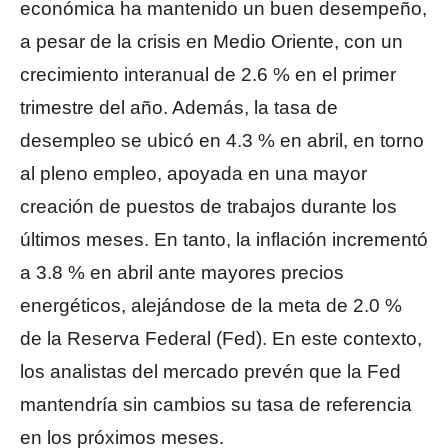
económica ha mantenido un buen desempeño,
a pesar de la crisis en Medio Oriente, con un
crecimiento interanual de 2.6 % en el primer
trimestre del año. Además, la tasa de
desempleo se ubicó en 4.3 % en abril, en torno
al pleno empleo, apoyada en una mayor
creación de puestos de trabajos durante los
últimos meses. En tanto, la inflación incrementó
a 3.8 % en abril ante mayores precios
energéticos, alejándose de la meta de 2.0 %
de la Reserva Federal (Fed). En este contexto,
los analistas del mercado prevén que la Fed
mantendría sin cambios su tasa de referencia
en los próximos meses.