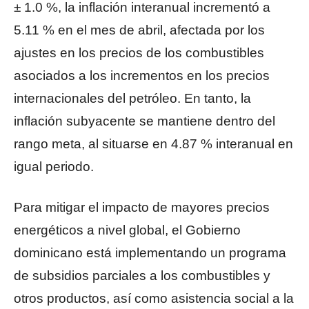
± 1.0 %, la inflación interanual incrementó a
5.11 % en el mes de abril, afectada por los
ajustes en los precios de los combustibles
asociados a los incrementos en los precios
internacionales del petróleo. En tanto, la
inflación subyacente se mantiene dentro del
rango meta, al situarse en 4.87 % interanual en
igual periodo.
Para mitigar el impacto de mayores precios
energéticos a nivel global, el Gobierno
dominicano está implementando un programa
de subsidios parciales a los combustibles y
otros productos, así como asistencia social a la