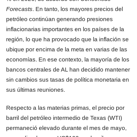
Forecasts
. En tanto, los mayores precios del
petróleo continúan generando presiones
inflacionarias importantes en los países de la
región, lo que ha provocado que la inflación se
ubique por encima de la meta en varias de las
economías. En ese contexto, la mayoría de los
bancos centrales de AL han decidido mantener
sin cambios sus tasas de política monetaria en
sus últimas reuniones.
Respecto a las materias primas, el precio por
barril del petróleo intermedio de Texas (WTI)
permaneció elevado durante el mes de mayo,