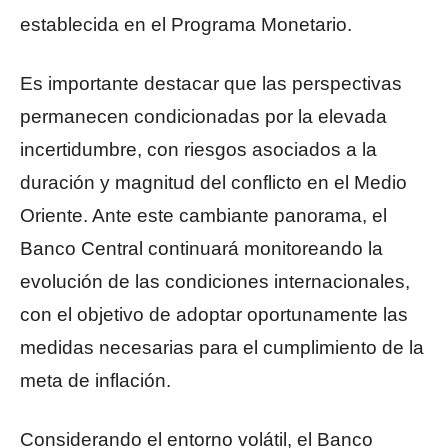
establecida en el Programa Monetario.
Es importante destacar que las perspectivas
permanecen condicionadas por la elevada
incertidumbre, con riesgos asociados a la
duración y magnitud del conflicto en el Medio
Oriente. Ante este cambiante panorama, el
Banco Central continuará monitoreando la
evolución de las condiciones internacionales,
con el objetivo de adoptar oportunamente las
medidas necesarias para el cumplimiento de la
meta de inflación.
Considerando el entorno volátil, el Banco