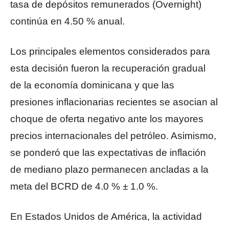
tasa de depósitos remunerados (Overnight)
continúa en 4.50 % anual.
Los principales elementos considerados para
esta decisión fueron la recuperación gradual
de la economía dominicana y que las
presiones inflacionarias recientes se asocian al
choque de oferta negativo ante los mayores
precios internacionales del petróleo. Asimismo,
se ponderó que las expectativas de inflación
de mediano plazo permanecen ancladas a la
meta del BCRD de 4.0 % ± 1.0 %.
En Estados Unidos de América, la actividad