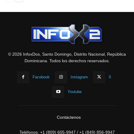
© 2026 InfoxDos, Santo Domingo, Distrito Nacional, República
Dominicana. Todos los derechos reservados.
Facebook
Instagram
X
Youtube
Contáctenos
Teléfonos:
+1 (809) 605-9947
/
+1 (849) 856-9947