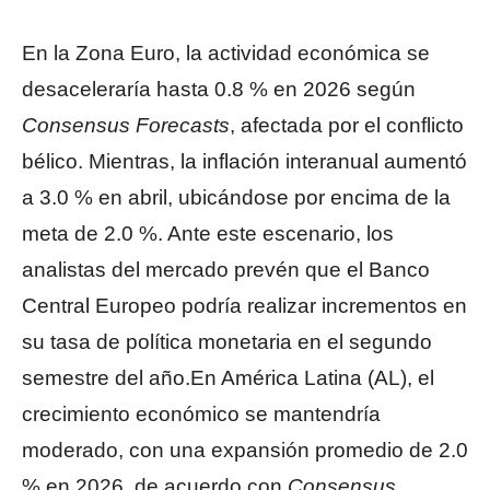
En la Zona Euro, la actividad económica se
desaceleraría hasta 0.8 % en 2026 según
Consensus Forecasts
, afectada por el conflicto
bélico. Mientras, la inflación interanual aumentó
a 3.0 % en abril, ubicándose por encima de la
meta de 2.0 %. Ante este escenario, los
analistas del mercado prevén que el Banco
Central Europeo podría realizar incrementos en
su tasa de política monetaria en el segundo
semestre del año.En América Latina (AL), el
crecimiento económico se mantendría
moderado, con una expansión promedio de 2.0
% en 2026, de acuerdo con
Consensus