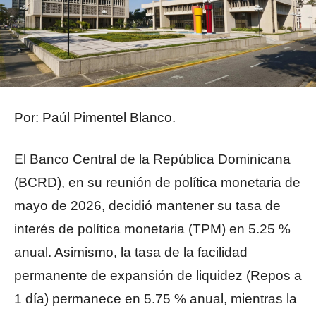
Por: Paúl Pimentel Blanco.
El Banco Central de la República Dominicana
(BCRD), en su reunión de política monetaria de
mayo de 2026, decidió mantener su tasa de
interés de política monetaria (TPM) en 5.25 %
anual. Asimismo, la tasa de la facilidad
permanente de expansión de liquidez (Repos a
1 día) permanece en 5.75 % anual, mientras la