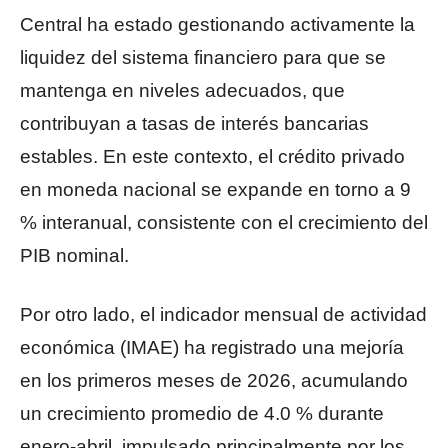
Central ha estado gestionando activamente la
liquidez del sistema financiero para que se
mantenga en niveles adecuados, que
contribuyan a tasas de interés bancarias
estables. En este contexto, el crédito privado
en moneda nacional se expande en torno a 9
% interanual, consistente con el crecimiento del
PIB nominal.
Por otro lado, el indicador mensual de actividad
económica (IMAE) ha registrado una mejoría
en los primeros meses de 2026, acumulando
un crecimiento promedio de 4.0 % durante
enero-abril, impulsado principalmente por los