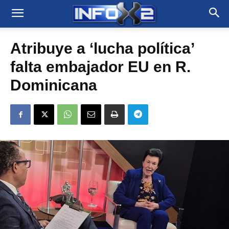
Atribuye a ‘lucha política’
falta embajador EU en R.
Dominicana