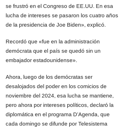
se frustró en el Congreso de EE.UU. En esa
lucha de intereses se pasaron los cuatro años
de la presidencia de Joe Biden», explicó.
Recordó que «fue en la administración
demócrata que el país se quedó sin un
embajador estadounidense».
Ahora, luego de los demócratas ser
desalojados del poder en los comicios de
noviembre del 2024, esa lucha se mantiene,
pero ahora por intereses políticos, declaró la
diplomática en el programa D’Agenda, que
cada domingo se difunde por Telesistema