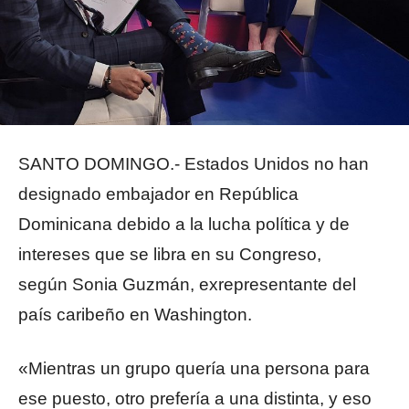
SANTO DOMINGO.- Estados Unidos no han
designado embajador en República
Dominicana debido a la lucha política y de
intereses que se libra en su Congreso,
según Sonia Guzmán, exrepresentante del
país caribeño en Washington.
«Mientras un grupo quería una persona para
ese puesto, otro prefería a una distinta, y eso