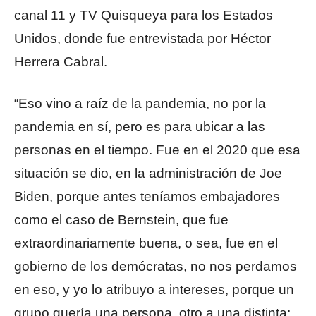
canal 11 y TV Quisqueya para los Estados
Unidos, donde fue entrevistada por Héctor
Herrera Cabral.
“Eso vino a raíz de la pandemia, no por la
pandemia en sí, pero es para ubicar a las
personas en el tiempo. Fue en el 2020 que esa
situación se dio, en la administración de Joe
Biden, porque antes teníamos embajadores
como el caso de Bernstein, que fue
extraordinariamente buena, o sea, fue en el
gobierno de los demócratas, no nos perdamos
en eso, y yo lo atribuyo a intereses, porque un
grupo quería una persona, otro a una distinta;