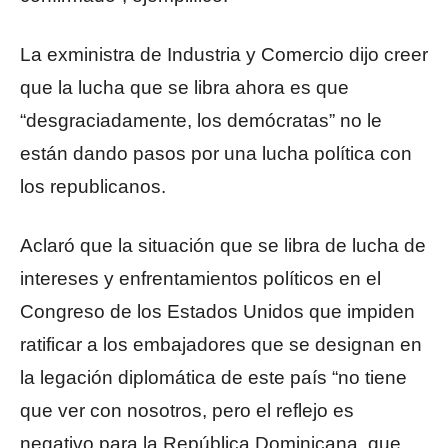
La exministra de Industria y Comercio dijo creer
que la lucha que se libra ahora es que
“desgraciadamente, los demócratas” no le
están dando pasos por una lucha política con
los republicanos.
Aclaró que la situación que se libra de lucha de
intereses y enfrentamientos políticos en el
Congreso de los Estados Unidos que impiden
ratificar a los embajadores que se designan en
la legación diplomática de este país “no tiene
que ver con nosotros, pero el reflejo es
negativo para la República Dominicana, que