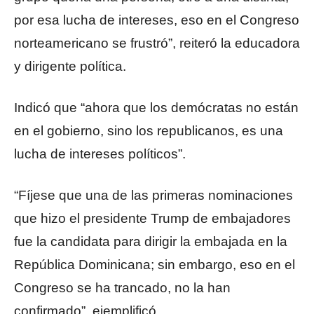
por esa lucha de intereses, eso en el Congreso
norteamericano se frustró”, reiteró la educadora
y dirigente política.
Indicó que “ahora que los demócratas no están
en el gobierno, sino los republicanos, es una
lucha de intereses políticos”.
“Fíjese que una de las primeras nominaciones
que hizo el presidente Trump de embajadores
fue la candidata para dirigir la embajada en la
República Dominicana; sin embargo, eso en el
Congreso se ha trancado, no la han
confirmado”, ejemplificó.