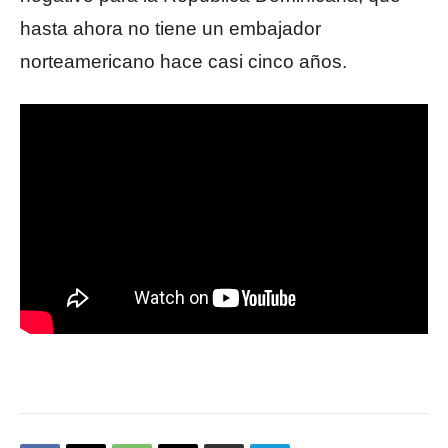
hasta ahora no tiene un embajador
norteamericano hace casi cinco años.