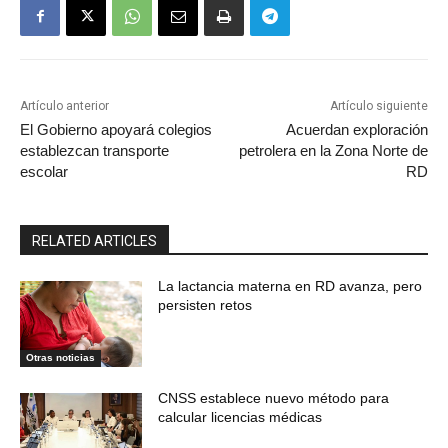
Artículo anterior
Artículo siguiente
El Gobierno apoyará colegios
Acuerdan exploración
establezcan transporte
petrolera en la Zona Norte de
escolar
RD
RELATED ARTICLES
La lactancia materna en RD avanza, pero
persisten retos
Otras noticias
CNSS establece nuevo método para
calcular licencias médicas