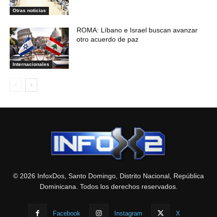
Otras noticias
ROMA: Líbano e Israel buscan avanzar
otro acuerdo de paz
Internacionales
© 2026 InfoxDos, Santo Domingo, Distrito Nacional, República
Dominicana. Todos los derechos reservados.
Facebook
Instagram
X