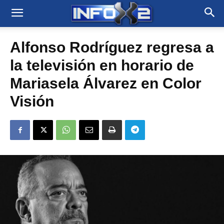
Alfonso Rodríguez regresa a
la televisión en horario de
Mariasela Álvarez en Color
Visión