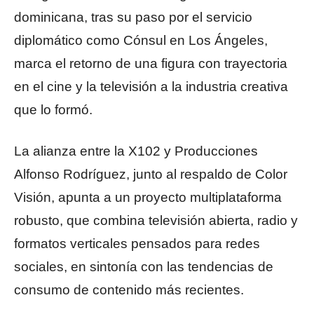
dominicana, tras su paso por el servicio
diplomático como Cónsul en Los Ángeles,
marca el retorno de una figura con trayectoria
en el cine y la televisión a la industria creativa
que lo formó.
La alianza entre la X102 y Producciones
Alfonso Rodríguez, junto al respaldo de Color
Visión, apunta a un proyecto multiplataforma
robusto, que combina televisión abierta, radio y
formatos verticales pensados para redes
sociales, en sintonía con las tendencias de
consumo de contenido más recientes.