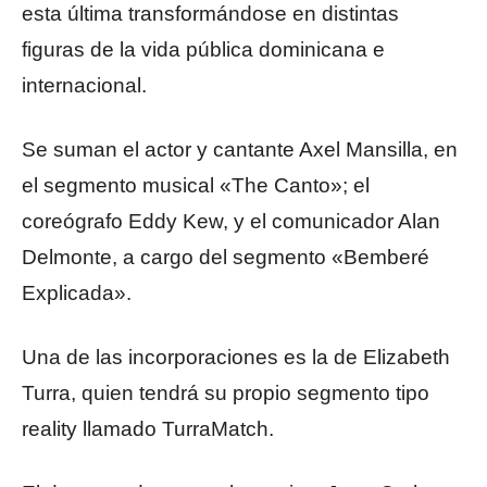
esta última transformándose en distintas
figuras de la vida pública dominicana e
internacional.
Se suman el actor y cantante Axel Mansilla, en
el segmento musical «The Canto»; el
coreógrafo Eddy Kew, y el comunicador Alan
Delmonte, a cargo del segmento «Bemberé
Explicada».
Una de las incorporaciones es la de Elizabeth
Turra, quien tendrá su propio segmento tipo
reality llamado TurraMatch.