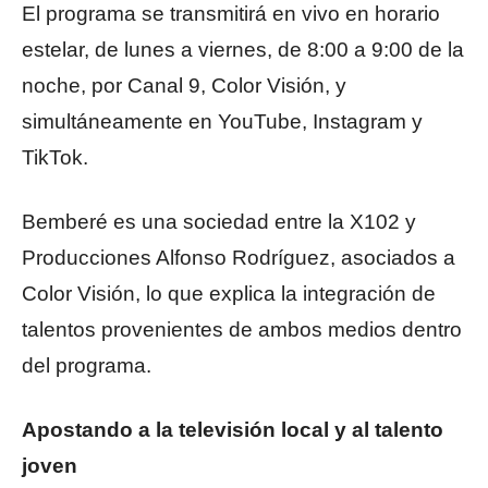
El programa se transmitirá en vivo en horario
estelar, de lunes a viernes, de 8:00 a 9:00 de la
noche, por Canal 9, Color Visión, y
simultáneamente en YouTube, Instagram y
TikTok.
Bemberé es una sociedad entre la X102 y
Producciones Alfonso Rodríguez, asociados a
Color Visión, lo que explica la integración de
talentos provenientes de ambos medios dentro
del programa.
Apostando a la televisión local y al talento
joven