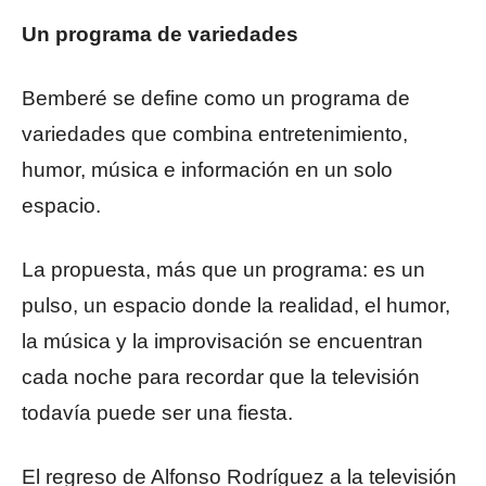
Un programa de variedades
Bemberé se define como un programa de
variedades que combina entretenimiento,
humor, música e información en un solo
espacio.
La propuesta, más que un programa: es un
pulso, un espacio donde la realidad, el humor,
la música y la improvisación se encuentran
cada noche para recordar que la televisión
todavía puede ser una fiesta.
El regreso de Alfonso Rodríguez a la televisión