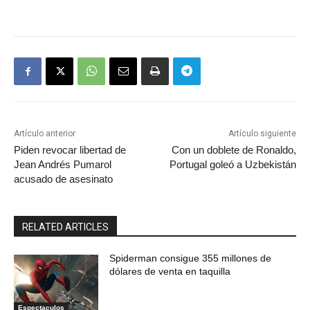
Artículo anterior
Artículo siguiente
Piden revocar libertad de
Con un doblete de Ronaldo,
Jean Andrés Pumarol
Portugal goleó a Uzbekistán
acusado de asesinato
RELATED ARTICLES
Spiderman consigue 355 millones de
dólares de venta en taquilla
Espectaculos