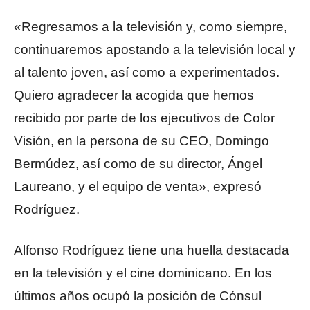
«Regresamos a la televisión y, como siempre,
continuaremos apostando a la televisión local y
al talento joven, así como a experimentados.
Quiero agradecer la acogida que hemos
recibido por parte de los ejecutivos de Color
Visión, en la persona de su CEO, Domingo
Bermúdez, así como de su director, Ángel
Laureano, y el equipo de venta», expresó
Rodríguez.
Alfonso Rodríguez tiene una huella destacada
en la televisión y el cine dominicano. En los
últimos años ocupó la posición de Cónsul