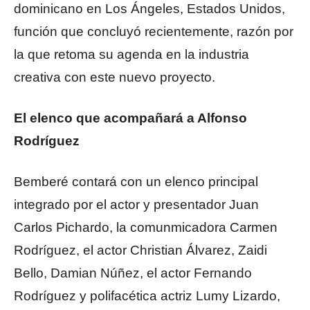
dominicano en Los Ángeles, Estados Unidos,
función que concluyó recientemente, razón por
la que retoma su agenda en la industria
creativa con este nuevo proyecto.
El elenco que acompañará a Alfonso
Rodríguez
Bemberé contará con un elenco principal
integrado por el actor y presentador Juan
Carlos Pichardo, la comunmicadora Carmen
Rodríguez, el actor Christian Álvarez, Zaidi
Bello, Damian Núñez, el actor Fernando
Rodríguez y polifacética actriz Lumy Lizardo,