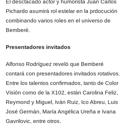
El desctacado actor y humorista Juan Carlos
Pichardo asumirá rol estelar en la prdocución
combinando varios roles en el universo de
Bemberé.
Presentadores invitados
Alfonso Rodríguez reveló que Bemberé
contará con presentadores invitados rotativos.
Entre los talentos confirmados, tanto de Color
Visión como de la X102, están Carolina Feliz,
Reymond y Miguel, Iván Ruiz, Ico Abreu, Luis
José Germán, María Angélica Ureña e Ivana
Gavrilovic, entre otros.