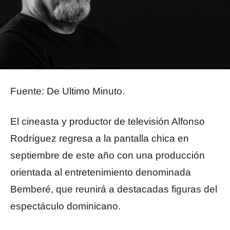
Fuente: De Ultimo Minuto.
El cineasta y productor de televisión Alfonso
Rodríguez regresa a la pantalla chica en
septiembre de este año con una producción
orientada al entretenimiento denominada
Bemberé, que reunirá a destacadas figuras del
espectáculo dominicano.