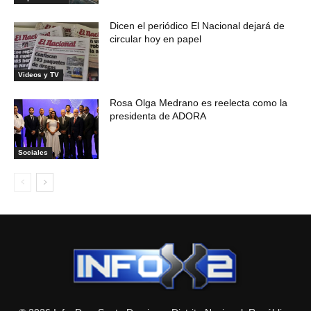
Dicen el periódico El Nacional dejará de
circular hoy en papel
Videos y TV
Rosa Olga Medrano es reelecta como la
presidenta de ADORA
Sociales